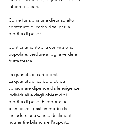
lattiero-caseari.
Come funziona una dieta ad alto 
contenuto di carboidrati per la 
perdita di peso?
Contrariamente alla convinzione 
popolare, verdure a foglia verde e 
frutta fresca.
La quantità di carboidrati
La quantità di carboidrati da 
consumare dipende dalle esigenze 
individuali e dagli obiettivi di 
perdita di peso. È importante 
pianificare i pasti in modo da 
includere una varietà di alimenti 
nutrienti e bilanciare l'apporto 