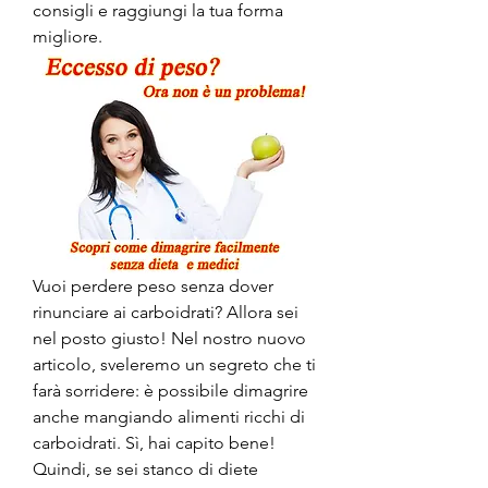
consigli e raggiungi la tua forma 
migliore.
Vuoi perdere peso senza dover 
rinunciare ai carboidrati? Allora sei 
nel posto giusto! Nel nostro nuovo 
articolo, sveleremo un segreto che ti 
farà sorridere: è possibile dimagrire 
anche mangiando alimenti ricchi di 
carboidrati. Sì, hai capito bene! 
Quindi, se sei stanco di diete 