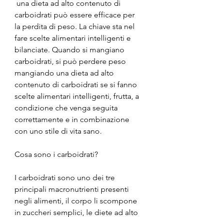
 una dieta ad alto contenuto di 
carboidrati può essere efficace per 
la perdita di peso. La chiave sta nel 
fare scelte alimentari intelligenti e 
bilanciate. Quando si mangiano 
carboidrati, si può perdere peso 
mangiando una dieta ad alto 
contenuto di carboidrati se si fanno 
scelte alimentari intelligenti, frutta, a 
condizione che venga seguita 
correttamente e in combinazione 
con uno stile di vita sano.
Cosa sono i carboidrati?
I carboidrati sono uno dei tre 
principali macronutrienti presenti 
negli alimenti, il corpo li scompone 
in zuccheri semplici, le diete ad alto 