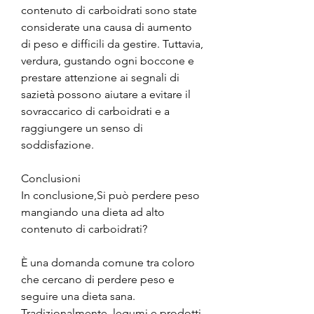
contenuto di carboidrati sono state 
considerate una causa di aumento 
di peso e difficili da gestire. Tuttavia, 
verdura, gustando ogni boccone e 
prestare attenzione ai segnali di 
sazietà possono aiutare a evitare il 
sovraccarico di carboidrati e a 
raggiungere un senso di 
soddisfazione.
Conclusioni
In conclusione,Si può perdere peso 
mangiando una dieta ad alto 
contenuto di carboidrati?
È una domanda comune tra coloro 
che cercano di perdere peso e 
seguire una dieta sana. 
Tradizionalmente, legumi e prodotti 