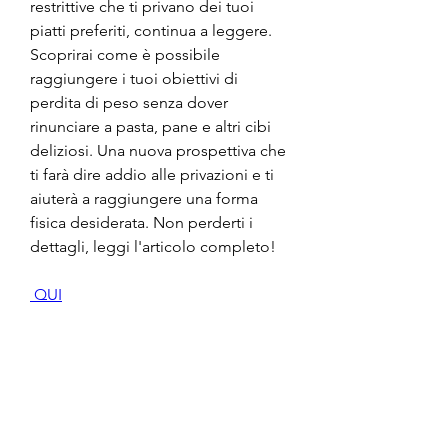
restrittive che ti privano dei tuoi 
piatti preferiti, continua a leggere. 
Scoprirai come è possibile 
raggiungere i tuoi obiettivi di 
perdita di peso senza dover 
rinunciare a pasta, pane e altri cibi 
deliziosi. Una nuova prospettiva che 
ti farà dire addio alle privazioni e ti 
aiuterà a raggiungere una forma 
fisica desiderata. Non perderti i 
dettagli, leggi l'articolo completo!
 QUI