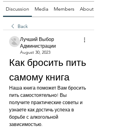
Discussion
Media
Members
About
Back
Лучший Выбор
Администрации
August 30, 2023
Как бросить пить 
самому книга
Наша книга поможет Вам бросить 
пить самостоятельно! Вы 
получите практические советы и 
узнаете как достичь успеха в 
борьбе с алкогольной 
зависимостью.