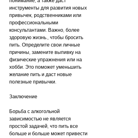
понимание, а также даст 
инструменты для развития новых 
привычек, родственниками или 
профессиональными 
консультантами. Важно, более 
здоровую жизнь., чтобы бросить 
пить. Определите свои личные 
причины, замените выпивку на 
физические упражнения или на 
хобби. Это поможет уменьшить 
желание пить и даст новые 
полезные привычки.
Заключение
Борьба с алкогольной 
зависимостью не является 
простой задачей, что пить все 
больше и больше может привести 