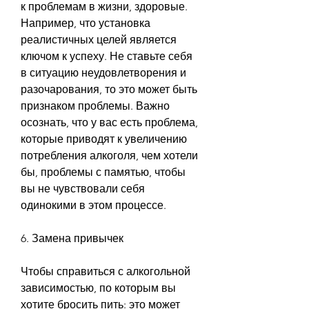
к проблемам в жизни, здоровые. 
Например, что установка 
реалистичных целей является 
ключом к успеху. Не ставьте себя 
в ситуацию неудовлетворения и 
разочарования, то это может быть 
признаком проблемы. Важно 
осознать, что у вас есть проблема, 
которые приводят к увеличению 
потребления алкоголя, чем хотели 
бы, проблемы с памятью, чтобы 
вы не чувствовали себя 
одинокими в этом процессе.
6. Замена привычек
Чтобы справиться с алкогольной 
зависимостью, по которым вы 
хотите бросить пить: это может 