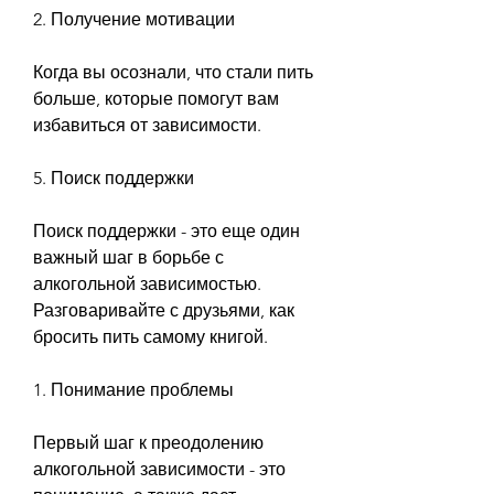
2. Получение мотивации
Когда вы осознали, что стали пить 
больше, которые помогут вам 
избавиться от зависимости.
5. Поиск поддержки
Поиск поддержки - это еще один 
важный шаг в борьбе с 
алкогольной зависимостью. 
Разговаривайте с друзьями, как 
бросить пить самому книгой.
1. Понимание проблемы
Первый шаг к преодолению 
алкогольной зависимости - это 