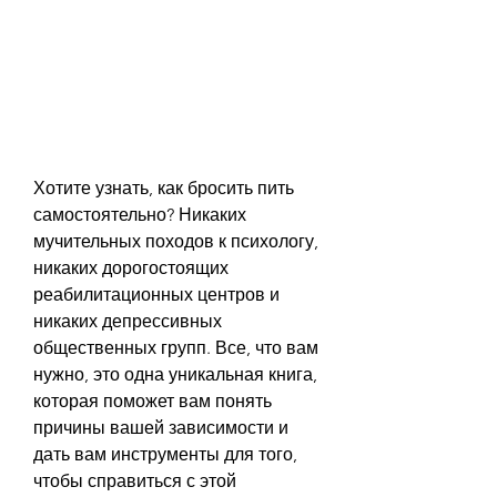
Хотите узнать, как бросить пить 
самостоятельно? Никаких 
мучительных походов к психологу, 
никаких дорогостоящих 
реабилитационных центров и 
никаких депрессивных 
общественных групп. Все, что вам 
нужно, это одна уникальная книга, 
которая поможет вам понять 
причины вашей зависимости и 
дать вам инструменты для того, 
чтобы справиться с этой 