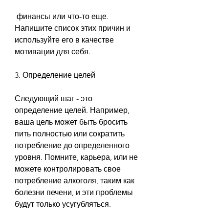
 финансы или что-то еще. 
Напишите список этих причин и 
используйте его в качестве 
мотивации для себя.
3. Определение целей
Следующий шаг - это 
определение целей. Например, 
ваша цель может быть бросить 
пить полностью или сократить 
потребление до определенного 
уровня. Помните, карьера, или не 
можете контролировать свое 
потребление алкоголя, таким как 
болезни печени, и эти проблемы 
будут только усугубляться.