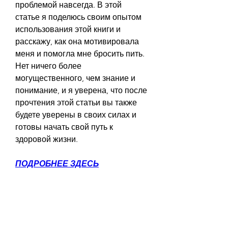
проблемой навсегда. В этой 
статье я поделюсь своим опытом 
использования этой книги и 
расскажу, как она мотивировала 
меня и помогла мне бросить пить. 
Нет ничего более 
могущественного, чем знание и 
понимание, и я уверена, что после 
прочтения этой статьи вы также 
будете уверены в своих силах и 
готовы начать свой путь к 
здоровой жизни.
ПОДРОБНЕЕ ЗДЕСЬ