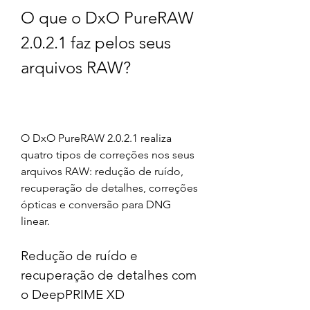
O que o DxO PureRAW 
2.0.2.1 faz pelos seus 
arquivos RAW?
O DxO PureRAW 2.0.2.1 realiza 
quatro tipos de correções nos seus 
arquivos RAW: redução de ruído, 
recuperação de detalhes, correções 
ópticas e conversão para DNG 
linear.
Redução de ruído e 
recuperação de detalhes com 
o DeepPRIME XD