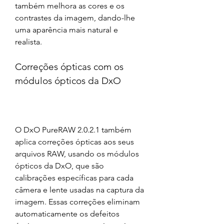
também melhora as cores e os 
contrastes da imagem, dando-lhe 
uma aparência mais natural e 
realista.
Correções ópticas com os 
módulos ópticos da DxO
O DxO PureRAW 2.0.2.1 também 
aplica correções ópticas aos seus 
arquivos RAW, usando os módulos 
ópticos da DxO, que são 
calibrações específicas para cada 
câmera e lente usadas na captura da 
imagem. Essas correções eliminam 
automaticamente os defeitos 