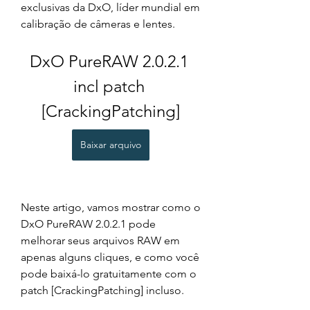
exclusivas da DxO, líder mundial em 
calibração de câmeras e lentes.
DxO PureRAW 2.0.2.1 
incl patch 
[CrackingPatching]
Baixar arquivo
Neste artigo, vamos mostrar como o 
DxO PureRAW 2.0.2.1 pode 
melhorar seus arquivos RAW em 
apenas alguns cliques, e como você 
pode baixá-lo gratuitamente com o 
patch [CrackingPatching] incluso.