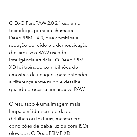
O DxO PureRAW 2.0.2.1 usa uma 
tecnologia pioneira chamada 
DeepPRIME XD, que combina a 
redução de ruído e a demosaicação 
dos arquivos RAW usando 
inteligência artificial. O DeepPRIME 
XD foi treinado com bilhões de 
amostras de imagens para entender 
a diferença entre ruído e detalhe 
quando processa um arquivo RAW.
O resultado é uma imagem mais 
limpa e nítida, sem perda de 
detalhes ou texturas, mesmo em 
condições de baixa luz ou com ISOs 
elevados. O DeepPRIME XD 