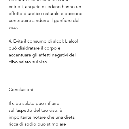
cetrioli, angurie e sedano hanno un 
effetto diuretico naturale e possono 
contribuire a ridurre il gonfiore del 
viso.
4. Evita il consumo di alcol: L'alcol 
può disidratare il corpo e 
accentuare gli effetti negativi del 
cibo salato sul viso.
Conclusioni
Il cibo salato può influire 
sull'aspetto del tuo viso, è 
importante notare che una dieta 
ricca di sodio può stimolare 