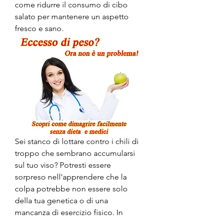
come ridurre il consumo di cibo 
salato per mantenere un aspetto 
fresco e sano.
Sei stanco di lottare contro i chili di 
troppo che sembrano accumularsi 
sul tuo viso? Potresti essere 
sorpreso nell'apprendere che la 
colpa potrebbe non essere solo 
della tua genetica o di una 
mancanza di esercizio fisico. In 