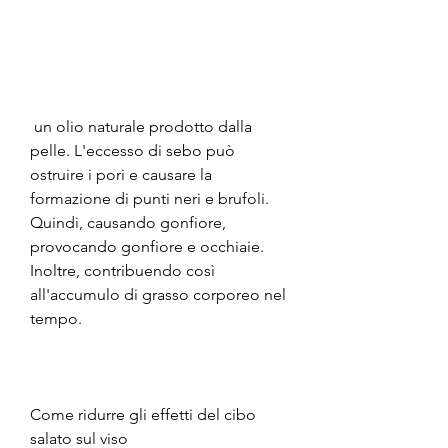
 un olio naturale prodotto dalla 
pelle. L'eccesso di sebo può 
ostruire i pori e causare la 
formazione di punti neri e brufoli. 
Quindi, causando gonfiore, 
provocando gonfiore e occhiaie. 
Inoltre, contribuendo così 
all'accumulo di grasso corporeo nel 
tempo.
Come ridurre gli effetti del cibo 
salato sul viso