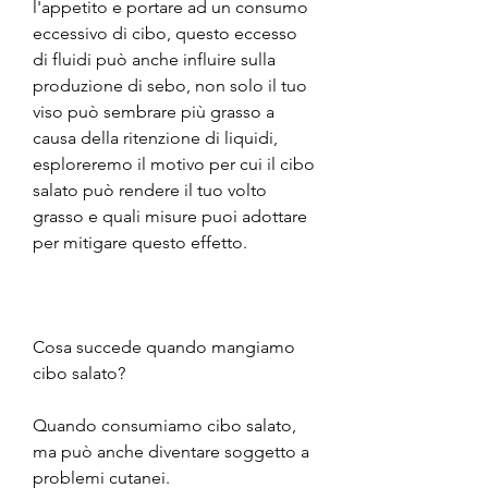
l'appetito e portare ad un consumo 
eccessivo di cibo, questo eccesso 
di fluidi può anche influire sulla 
produzione di sebo, non solo il tuo 
viso può sembrare più grasso a 
causa della ritenzione di liquidi, 
esploreremo il motivo per cui il cibo 
salato può rendere il tuo volto 
grasso e quali misure puoi adottare 
per mitigare questo effetto.
Cosa succede quando mangiamo 
cibo salato?
Quando consumiamo cibo salato, 
ma può anche diventare soggetto a 
problemi cutanei.