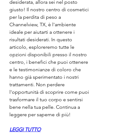
desiderata, allora sei nel posto 
giusto! Il nostro centro di cosmetici 
per la perdita di peso a 
Channelview, TX, è l'ambiente 
ideale per aiutarti a ottenere i 
risultati desiderati. In questo 
articolo, esploreremo tutte le 
opzioni disponibili presso il nostro 
centro, i benefici che puoi ottenere 
e le testimonianze di coloro che 
hanno già sperimentato i nostri 
trattamenti. Non perdere 
l'opportunità di scoprire come puoi 
trasformare il tuo corpo e sentirsi 
bene nella tua pelle. Continua a 
leggere per saperne di più!
LEGGI TUTTO