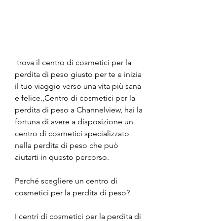
 trova il centro di cosmetici per la 
perdita di peso giusto per te e inizia 
il tuo viaggio verso una vita più sana 
e felice.,Centro di cosmetici per la 
perdita di peso a Channelview, hai la 
fortuna di avere a disposizione un 
centro di cosmetici specializzato 
nella perdita di peso che può 
aiutarti in questo percorso.
Perché scegliere un centro di 
cosmetici per la perdita di peso?
I centri di cosmetici per la perdita di 