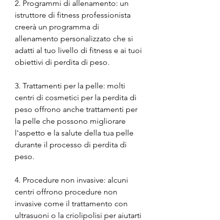
2. Programmi di allenamento: un 
istruttore di fitness professionista 
creerà un programma di 
allenamento personalizzato che si 
adatti al tuo livello di fitness e ai tuoi 
obiettivi di perdita di peso.
3. Trattamenti per la pelle: molti 
centri di cosmetici per la perdita di 
peso offrono anche trattamenti per 
la pelle che possono migliorare 
l'aspetto e la salute della tua pelle 
durante il processo di perdita di 
peso.
4. Procedure non invasive: alcuni 
centri offrono procedure non 
invasive come il trattamento con 
ultrasuoni o la criolipolisi per aiutarti 