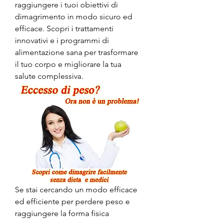
raggiungere i tuoi obiettivi di 
dimagrimento in modo sicuro ed 
efficace. Scopri i trattamenti 
innovativi e i programmi di 
alimentazione sana per trasformare 
il tuo corpo e migliorare la tua 
salute complessiva.
Se stai cercando un modo efficace 
ed efficiente per perdere peso e 
raggiungere la forma fisica 