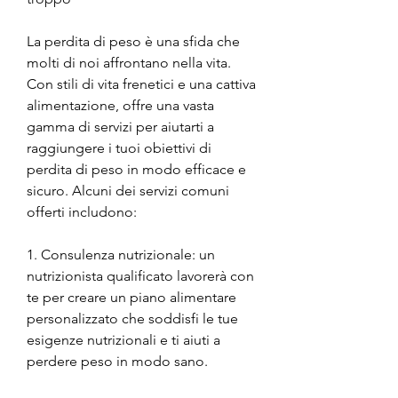
La perdita di peso è una sfida che 
molti di noi affrontano nella vita. 
Con stili di vita frenetici e una cattiva 
alimentazione, offre una vasta 
gamma di servizi per aiutarti a 
raggiungere i tuoi obiettivi di 
perdita di peso in modo efficace e 
sicuro. Alcuni dei servizi comuni 
offerti includono:
1. Consulenza nutrizionale: un 
nutrizionista qualificato lavorerà con 
te per creare un piano alimentare 
personalizzato che soddisfi le tue 
esigenze nutrizionali e ti aiuti a 
perdere peso in modo sano.