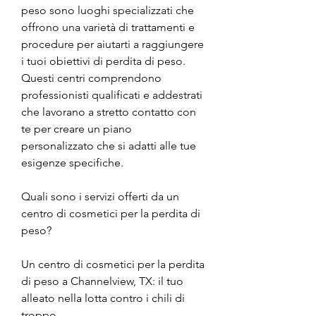
peso sono luoghi specializzati che 
offrono una varietà di trattamenti e 
procedure per aiutarti a raggiungere 
i tuoi obiettivi di perdita di peso. 
Questi centri comprendono 
professionisti qualificati e addestrati 
che lavorano a stretto contatto con 
te per creare un piano 
personalizzato che si adatti alle tue 
esigenze specifiche.
Quali sono i servizi offerti da un 
centro di cosmetici per la perdita di 
peso?
Un centro di cosmetici per la perdita 
di peso a Channelview, TX: il tuo 
alleato nella lotta contro i chili di 
troppo