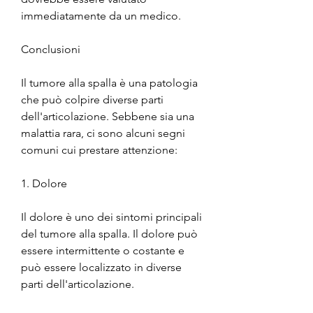
immediatamente da un medico.
Conclusioni
Il tumore alla spalla è una patologia 
che può colpire diverse parti 
dell'articolazione. Sebbene sia una 
malattia rara, ci sono alcuni segni 
comuni cui prestare attenzione:
1. Dolore
Il dolore è uno dei sintomi principali 
del tumore alla spalla. Il dolore può 
essere intermittente o costante e 
può essere localizzato in diverse 
parti dell'articolazione.