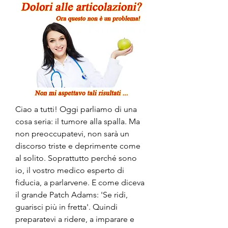
Ciao a tutti! Oggi parliamo di una 
cosa seria: il tumore alla spalla. Ma 
non preoccupatevi, non sarà un 
discorso triste e deprimente come 
al solito. Soprattutto perché sono 
io, il vostro medico esperto di 
fiducia, a parlarvene. E come diceva 
il grande Patch Adams: 'Se ridi, 
guarisci più in fretta'. Quindi 
preparatevi a ridere, a imparare e 