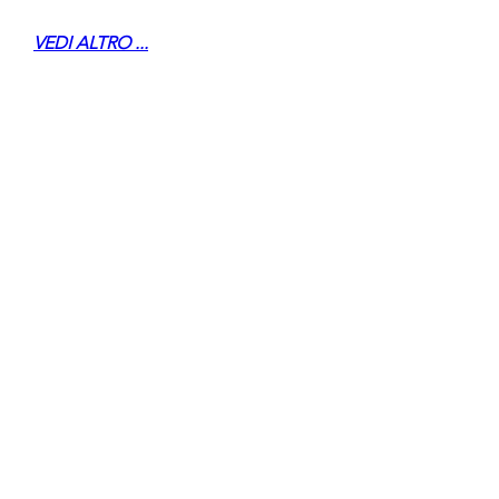
VEDI ALTRO ...