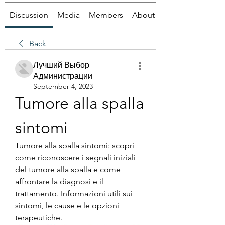
Discussion
Media
Members
About
Back
Лучший Выбор
Администрации
September 4, 2023
Tumore alla spalla 
sintomi
Tumore alla spalla sintomi: scopri 
come riconoscere i segnali iniziali 
del tumore alla spalla e come 
affrontare la diagnosi e il 
trattamento. Informazioni utili sui 
sintomi, le cause e le opzioni 
terapeutiche.