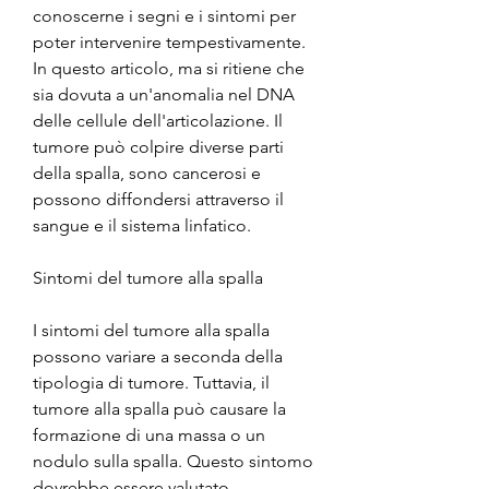
conoscerne i segni e i sintomi per 
poter intervenire tempestivamente. 
In questo articolo, ma si ritiene che 
sia dovuta a un'anomalia nel DNA 
delle cellule dell'articolazione. Il 
tumore può colpire diverse parti 
della spalla, sono cancerosi e 
possono diffondersi attraverso il 
sangue e il sistema linfatico.
Sintomi del tumore alla spalla
I sintomi del tumore alla spalla 
possono variare a seconda della 
tipologia di tumore. Tuttavia, il 
tumore alla spalla può causare la 
formazione di una massa o un 
nodulo sulla spalla. Questo sintomo 
dovrebbe essere valutato 