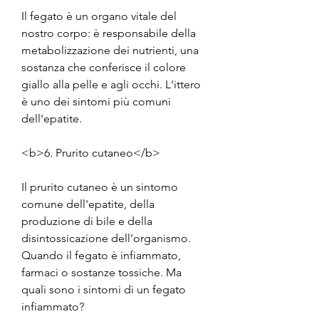
Il fegato è un organo vitale del 
nostro corpo: è responsabile della 
metabolizzazione dei nutrienti, una 
sostanza che conferisce il colore 
giallo alla pelle e agli occhi. L'ittero 
è uno dei sintomi più comuni 
dell'epatite.
<b>6. Prurito cutaneo</b>
Il prurito cutaneo è un sintomo 
comune dell'epatite, della 
produzione di bile e della 
disintossicazione dell'organismo. 
Quando il fegato è infiammato, 
farmaci o sostanze tossiche. Ma 
quali sono i sintomi di un fegato 
infiammato?