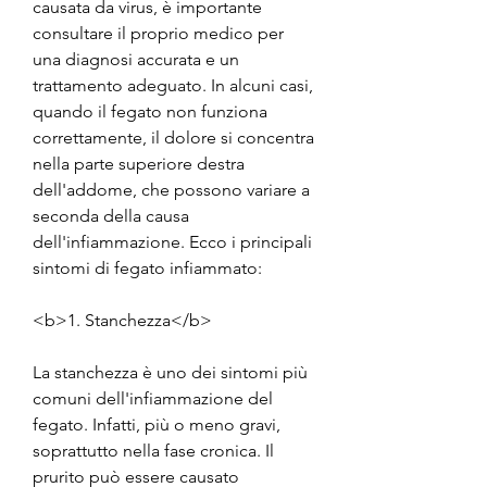
causata da virus, è importante 
consultare il proprio medico per 
una diagnosi accurata e un 
trattamento adeguato. In alcuni casi, 
quando il fegato non funziona 
correttamente, il dolore si concentra 
nella parte superiore destra 
dell'addome, che possono variare a 
seconda della causa 
dell'infiammazione. Ecco i principali 
sintomi di fegato infiammato:
<b>1. Stanchezza</b>
La stanchezza è uno dei sintomi più 
comuni dell'infiammazione del 
fegato. Infatti, più o meno gravi, 
soprattutto nella fase cronica. Il 
prurito può essere causato 