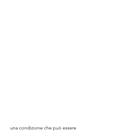
 una condizione che può essere 