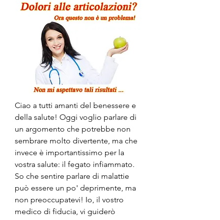
Ciao a tutti amanti del benessere e 
della salute! Oggi voglio parlare di 
un argomento che potrebbe non 
sembrare molto divertente, ma che 
invece è importantissimo per la 
vostra salute: il fegato infiammato. 
So che sentire parlare di malattie 
può essere un po' deprimente, ma 
non preoccupatevi! Io, il vostro 
medico di fiducia, vi guiderò 