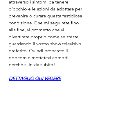
attraverso i sintomi da tenere 
d'occhio e le azioni da adottare per 
prevenire o curare questa fastidiosa 
condizione. E se mi seguirete fino 
alla fine, vi prometto che vi 
divertirete proprio come se steste 
guardando il vostro show televisivo 
preferito. Quindi preparate il 
popcorn e mettetevi comodi, 
perché si inizia subito!
DETTAGLIO QUI VEDERE