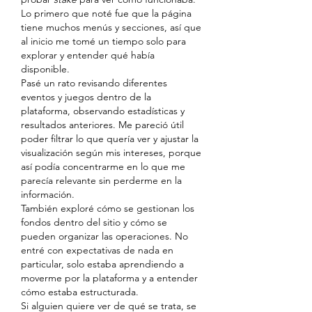
Lo primero que noté fue que la página 
tiene muchos menús y secciones, así que 
al inicio me tomé un tiempo solo para 
explorar y entender qué había 
disponible.
Pasé un rato revisando diferentes 
eventos y juegos dentro de la 
plataforma, observando estadísticas y 
resultados anteriores. Me pareció útil 
poder filtrar lo que quería ver y ajustar la 
visualización según mis intereses, porque 
así podía concentrarme en lo que me 
parecía relevante sin perderme en la 
información.
También exploré cómo se gestionan los 
fondos dentro del sitio y cómo se 
pueden organizar las operaciones. No 
entré con expectativas de nada en 
particular, solo estaba aprendiendo a 
moverme por la plataforma y a entender 
cómo estaba estructurada.
Si alguien quiere ver de qué se trata, se 