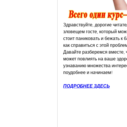
Здравствуйте, дорогие читате
зловещем госте, который может
стоит паниковать и бежать к б
как справиться с этой пробле
Давайте разберемся вместе, чт
может повлиять на ваше здор
узнаванию множества интере
поудобнее и начинаем!
ПОДРОБНЕЕ ЗДЕСЬ