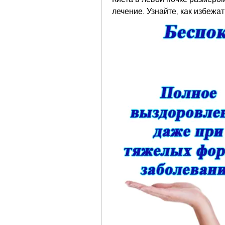
лечение. Узнайте, как избежа