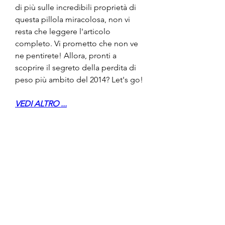
di più sulle incredibili proprietà di 
questa pillola miracolosa, non vi 
resta che leggere l'articolo 
completo. Vi prometto che non ve 
ne pentirete! Allora, pronti a 
scoprire il segreto della perdita di 
peso più ambito del 2014? Let's go!
VEDI ALTRO ...