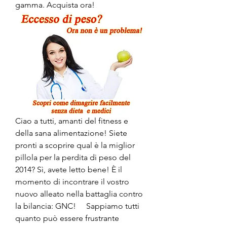
gamma. Acquista ora!
Ciao a tutti, amanti del fitness e 
della sana alimentazione! Siete 
pronti a scoprire qual è la miglior 
pillola per la perdita di peso del 
2014? Sì, avete letto bene! È il 
momento di incontrare il vostro 
nuovo alleato nella battaglia contro 
la bilancia: GNC!     Sappiamo tutti 
quanto può essere frustrante 