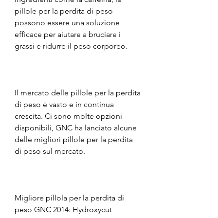
pillole per la perdita di peso 
possono essere una soluzione 
efficace per aiutare a bruciare i 
grassi e ridurre il peso corporeo.
Il mercato delle pillole per la perdita 
di peso è vasto e in continua 
crescita. Ci sono molte opzioni 
disponibili, GNC ha lanciato alcune 
delle migliori pillole per la perdita 
di peso sul mercato.
Migliore pillola per la perdita di 
peso GNC 2014: Hydroxycut 