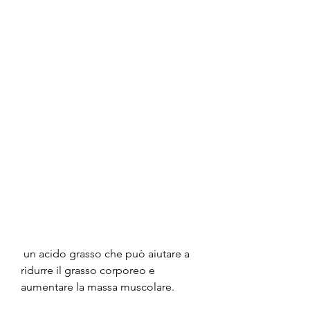
 un acido grasso che può aiutare a 
ridurre il grasso corporeo e 
aumentare la massa muscolare.