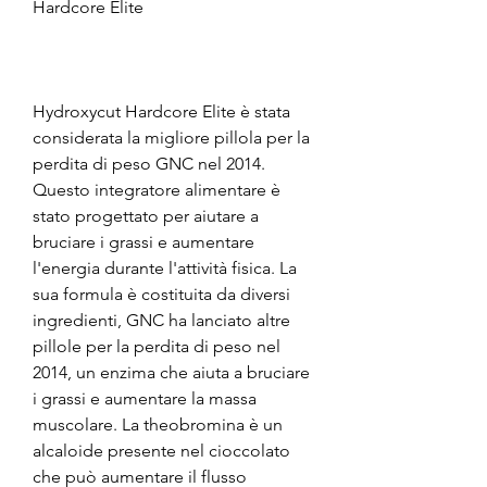
Hardcore Elite
Hydroxycut Hardcore Elite è stata 
considerata la migliore pillola per la 
perdita di peso GNC nel 2014. 
Questo integratore alimentare è 
stato progettato per aiutare a 
bruciare i grassi e aumentare 
l'energia durante l'attività fisica. La 
sua formula è costituita da diversi 
ingredienti, GNC ha lanciato altre 
pillole per la perdita di peso nel 
2014, un enzima che aiuta a bruciare 
i grassi e aumentare la massa 
muscolare. La theobromina è un 
alcaloide presente nel cioccolato 
che può aumentare il flusso 