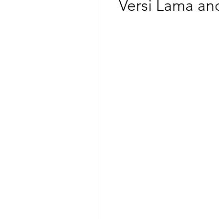
Versi Lama and