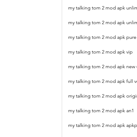
my talking tom 2 mod apk unlim
my talking tom 2 mod apk unlim
my talking tom 2 mod apk pure
my talking tom 2 mod apk vip
my talking tom 2 mod apk new
my talking tom 2 mod apk full v
my talking tom 2 mod apk origi
my talking tom 2 mod apk an1
my talking tom 2 mod apk apk