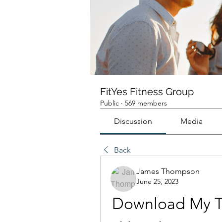
FitYes Fitness Group
Public
·
569 members
Discussion
Media
Back
James Thompson
June 25, 2023
Download My T