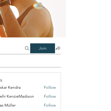
Join
s
skar Kendra
Follow
efir KenzieMadison
Follow
as Müller
Follow