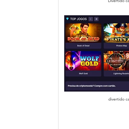
Divertido ca
divertido ca