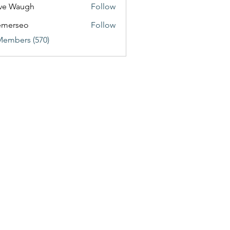
ve Waugh
Follow
emerseo
Follow
Members (570)