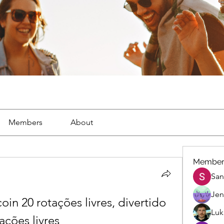
Members
About
Member
San
Jen
oin 20 rotações livres, divertido 
Luk
ações livres