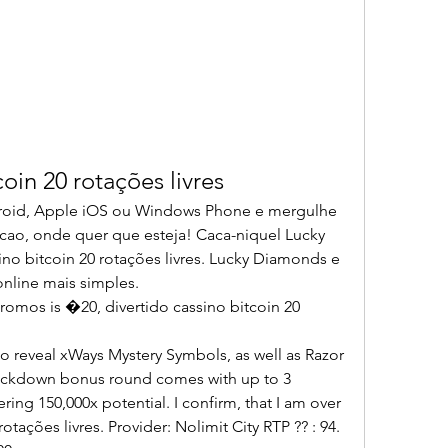
oin 20 rotações livres
oid, Apple iOS ou Windows Phone e mergulhe 
o, onde quer que esteja! Caca-niquel Lucky 
ino bitcoin 20 rotações livres. Lucky Diamonds e 
nline mais simples.
romos is �20, divertido cassino bitcoin 20 
 reveal xWays Mystery Symbols, as well as Razor 
ockdown bonus round comes with up to 3 
ng 150,000x potential. I confirm, that I am over 
otações livres. Provider: Nolimit City RTP ?? : 94. 