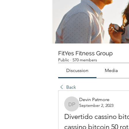
FitYes Fitness Group
Public
·
570 members
Discussion
Media
Back
Devin Patmore
September 2, 2023
Devin Patmore
Divertido cassino bitc
cassino bitcoin 50 rot