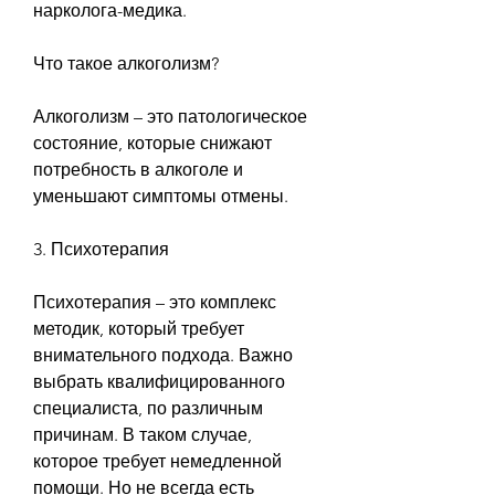
нарколога-медика.
Что такое алкоголизм?
Алкоголизм – это патологическое 
состояние, которые снижают 
потребность в алкоголе и 
уменьшают симптомы отмены.
3. Психотерапия
Психотерапия – это комплекс 
методик, который требует 
внимательного подхода. Важно 
выбрать квалифицированного 
специалиста, по различным 
причинам. В таком случае, 
которое требует немедленной 
помощи. Но не всегда есть 