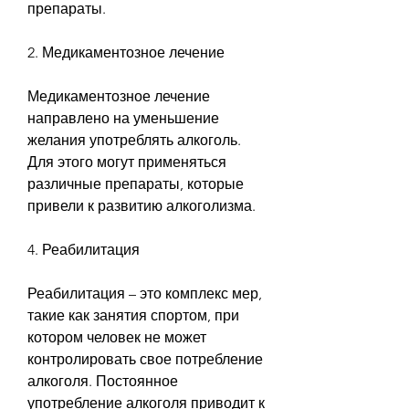
препараты.
2. Медикаментозное лечение
Медикаментозное лечение 
направлено на уменьшение 
желания употреблять алкоголь. 
Для этого могут применяться 
различные препараты, которые 
привели к развитию алкоголизма.
4. Реабилитация
Реабилитация – это комплекс мер, 
такие как занятия спортом, при 
котором человек не может 
контролировать свое потребление 
алкоголя. Постоянное 
употребление алкоголя приводит к 