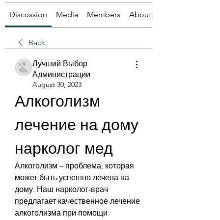
Discussion
Media
Members
About
Back
Лучший Выбор
Администрации
August 30, 2023
Алкоголизм 
лечение на дому 
нарколог мед
Алкоголизм – проблема, которая 
может быть успешно лечена на 
дому. Наш нарколог-врач 
предлагает качественное лечение 
алкоголизма при помощи 