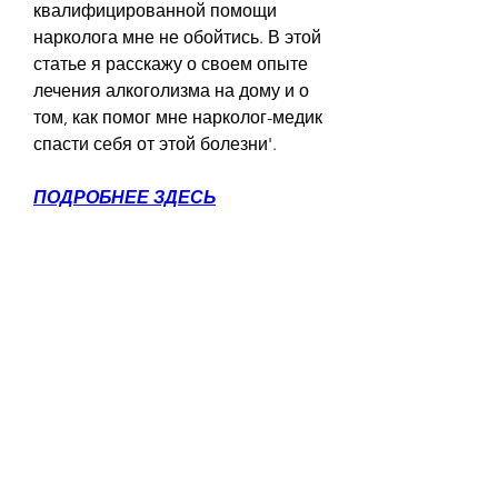
квалифицированной помощи 
нарколога мне не обойтись. В этой 
статье я расскажу о своем опыте 
лечения алкоголизма на дому и о 
том, как помог мне нарколог-медик 
спасти себя от этой болезни'.
ПОДРОБНЕЕ ЗДЕСЬ