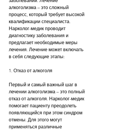
заболеваний. Лечение 
алкоголизма – это сложный 
процесс, который требует высокой 
квалификации специалиста. 
Нарколог-медик проводит 
диагностику заболевания и 
предлагает необходимые меры 
лечения. Лечение может включать 
в себя следующие этапы:
1. Отказ от алкоголя
Первый и самый важный шаг в 
лечении алкоголизма – это полный 
отказ от алкоголя. Нарколог-медик 
помогает пациенту преодолеть 
появляющийся при этом синдром 
отмены. Для этого могут 
применяться различные 