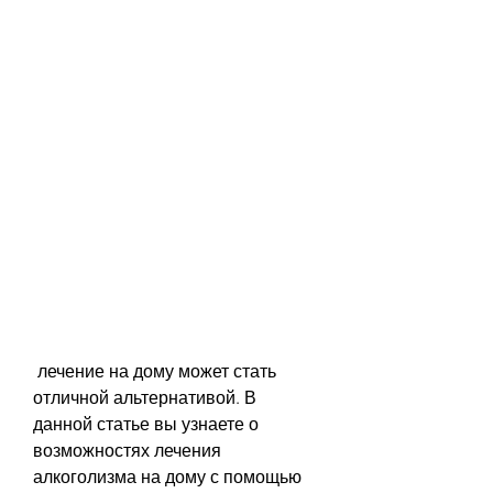
 лечение на дому может стать 
отличной альтернативой. В 
данной статье вы узнаете о 
возможностях лечения 
алкоголизма на дому с помощью 