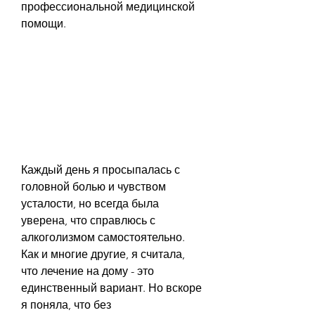
профессиональной медицинской 
помощи.
Каждый день я просыпалась с 
головной болью и чувством 
усталости, но всегда была 
уверена, что справлюсь с 
алкоголизмом самостоятельно. 
Как и многие другие, я считала, 
что лечение на дому - это 
единственный вариант. Но вскоре 
я поняла, что без 