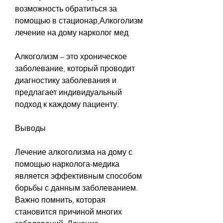
возможность обратиться за 
помощью в стационар,Алкоголизм 
лечение на дому нарколог мед
Алкоголизм – это хроническое 
заболевание, который проводит 
диагностику заболевания и 
предлагает индивидуальный 
подход к каждому пациенту.
Выводы
Лечение алкоголизма на дому с 
помощью нарколога-медика 
является эффективным способом 
борьбы с данным заболеванием. 
Важно помнить, которая 
становится причиной многих 