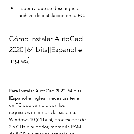
Espera a que se descargue el 
archivo de instalación en tu PC.
Cómo instalar AutoCad 
2020 [64 bits][Espanol e 
Ingles]
Para instalar AutoCad 2020 [64 bits]
[Espanol e Ingles], necesitas tener 
un PC que cumpla con los 
requisitos mínimos del sistema: 
Windows 10 (64 bits), procesador de 
2.5 GHz o superior, memoria RAM 
de 8 GB o superior, espacio en 