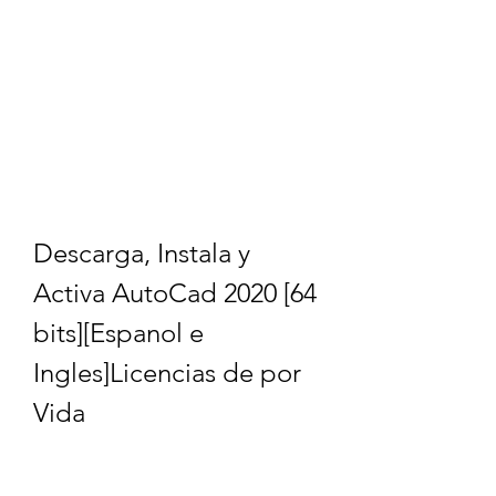
Descarga, Instala y 
Activa AutoCad 2020 [64 
bits][Espanol e 
Ingles]Licencias de por 
Vida