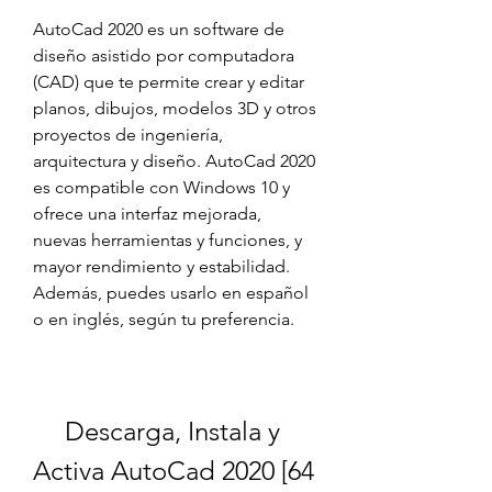
AutoCad 2020 es un software de 
diseño asistido por computadora 
(CAD) que te permite crear y editar 
planos, dibujos, modelos 3D y otros 
proyectos de ingeniería, 
arquitectura y diseño. AutoCad 2020 
es compatible con Windows 10 y 
ofrece una interfaz mejorada, 
nuevas herramientas y funciones, y 
mayor rendimiento y estabilidad. 
Además, puedes usarlo en español 
o en inglés, según tu preferencia.
Descarga, Instala y 
Activa AutoCad 2020 [64 