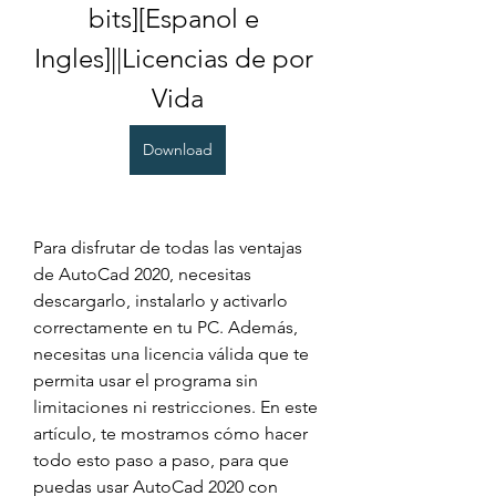
bits][Espanol e 
Ingles]||Licencias de por 
Vida
Download
Para disfrutar de todas las ventajas 
de AutoCad 2020, necesitas 
descargarlo, instalarlo y activarlo 
correctamente en tu PC. Además, 
necesitas una licencia válida que te 
permita usar el programa sin 
limitaciones ni restricciones. En este 
artículo, te mostramos cómo hacer 
todo esto paso a paso, para que 
puedas usar AutoCad 2020 con 