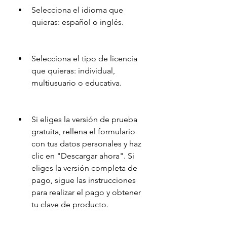
Selecciona el idioma que 
quieras: español o inglés.
Selecciona el tipo de licencia 
que quieras: individual, 
multiusuario o educativa.
Si eliges la versión de prueba 
gratuita, rellena el formulario 
con tus datos personales y haz 
clic en "Descargar ahora". Si 
eliges la versión completa de 
pago, sigue las instrucciones 
para realizar el pago y obtener 
tu clave de producto.