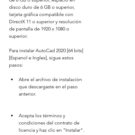
disco duro de 6 GB o superior, 
tarjeta gráfica compatible con 
DirectX 11 o superior y resolución 
de pantalla de 1920 x 1080 o 
superior.
Para instalar AutoCad 2020 [64 bits]
[Espanol e Ingles], sigue estos 
pasos:
Abre el archivo de instalación 
que descargaste en el paso 
anterior.
Acepta los términos y 
condiciones del contrato de 
licencia y haz clic en "Instalar".