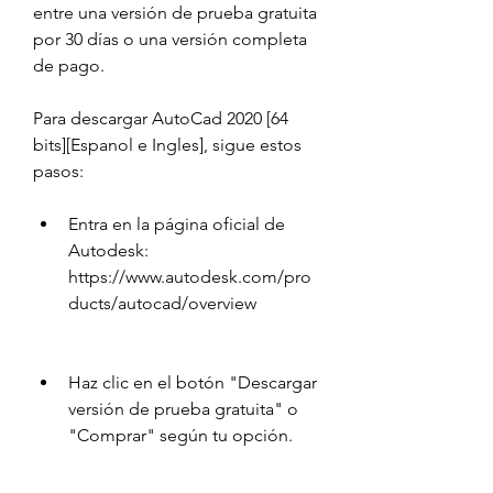
entre una versión de prueba gratuita 
por 30 días o una versión completa 
de pago.
Para descargar AutoCad 2020 [64 
bits][Espanol e Ingles], sigue estos 
pasos:
Entra en la página oficial de 
Autodesk: 
https://www.autodesk.com/pro
ducts/autocad/overview
Haz clic en el botón "Descargar 
versión de prueba gratuita" o 
"Comprar" según tu opción.