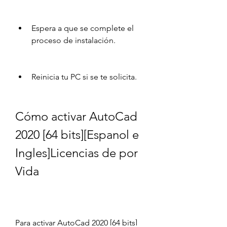
Espera a que se complete el 
proceso de instalación.
Reinicia tu PC si se te solicita.
Cómo activar AutoCad 
2020 [64 bits][Espanol e 
Ingles]Licencias de por 
Vida
Para activar AutoCad 2020 [64 bits]