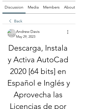
Discussion
Media
Members
About
Back
Andrew Davis
May 29, 2023
Descarga, Instala 
y Activa AutoCad 
2020 [64 bits] en 
Español e Inglés y 
Aprovecha las 
Licencias de por 