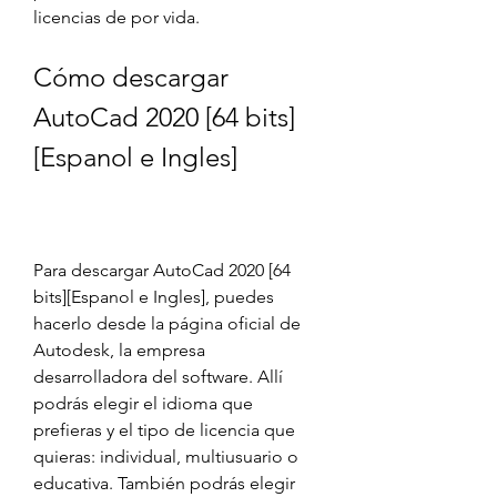
licencias de por vida.
Cómo descargar 
AutoCad 2020 [64 bits]
[Espanol e Ingles]
Para descargar AutoCad 2020 [64 
bits][Espanol e Ingles], puedes 
hacerlo desde la página oficial de 
Autodesk, la empresa 
desarrolladora del software. Allí 
podrás elegir el idioma que 
prefieras y el tipo de licencia que 
quieras: individual, multiusuario o 
educativa. También podrás elegir 