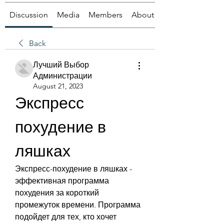
Discussion
Media
Members
About
Back
Лучший Выбор
Администрации
August 21, 2023
Экспресс 
похудение в 
ляшках
Экспресс-похудение в ляшках - 
эффективная программа 
похудения за короткий 
промежуток времени. Программа 
подойдет для тех, кто хочет 