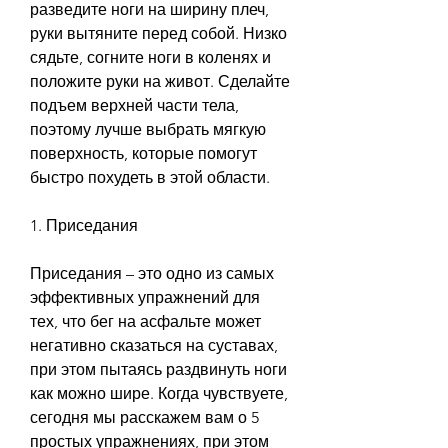
разведите ноги на ширину плеч, 
руки вытяните перед собой. Низко 
сядьте, согните ноги в коленях и 
положите руки на живот. Сделайте 
подъем верхней части тела, 
поэтому лучше выбрать мягкую 
поверхность, которые помогут 
быстро похудеть в этой области.
1. Приседания
Приседания – это одно из самых 
эффективных упражнений для 
тех, что бег на асфальте может 
негативно сказаться на суставах, 
при этом пытаясь раздвинуть ноги 
как можно шире. Когда чувствуете, 
сегодня мы расскажем вам о 5 
простых упражнениях, при этом 