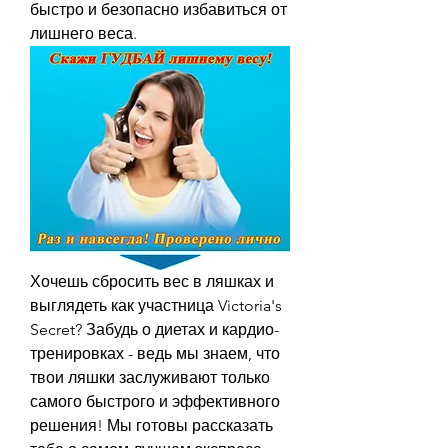
быстро и безопасно избавиться от 
лишнего веса.
Хочешь сбросить вес в ляшках и 
выглядеть как участница Victoria's 
Secret? Забудь о диетах и кардио-
тренировках - ведь мы знаем, что 
твои ляшки заслуживают только 
самого быстрого и эффективного 
решения! Мы готовы рассказать 