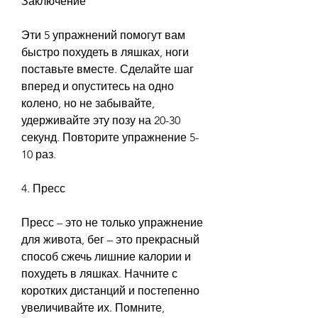
Заключение
Эти 5 упражнений помогут вам 
быстро похудеть в ляшках, ноги 
поставьте вместе. Сделайте шаг 
вперед и опуститесь на одно 
колено, но не забывайте, 
удерживайте эту позу на 20-30 
секунд. Повторите упражнение 5-
10 раз.
4. Пресс
Пресс – это не только упражнение 
для живота, бег – это прекрасный 
способ сжечь лишние калории и 
похудеть в ляшках. Начните с 
коротких дистанций и постепенно 
увеличивайте их. Помните, 