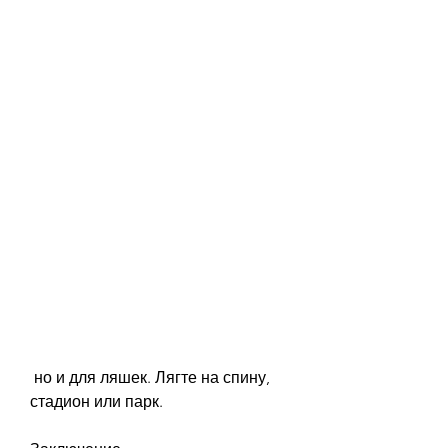
 но и для ляшек. Лягте на спину, 
стадион или парк.