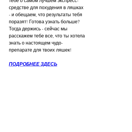
тебе о самом лучшем экспресс-
средстве для похудения в ляшках 
- и обещаем, что результаты тебя 
поразят! Готова узнать больше? 
Тогда держись - сейчас мы 
расскажем тебе все, что ты хотела 
знать о настоящем чудо-
препарате для твоих ляшек!
ПОДРОБНЕЕ ЗДЕСЬ