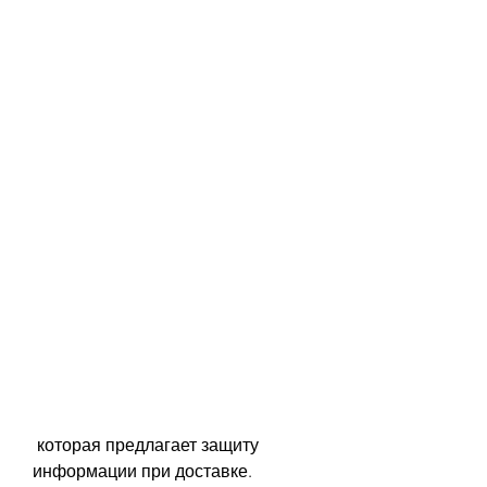
 которая предлагает защиту 
информации при доставке.