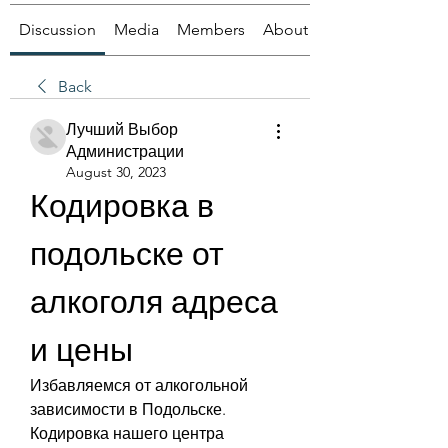
Discussion
Media
Members
About
Back
Лучший Выбор
Администрации
August 30, 2023
Кодировка в 
подольске от 
алкоголя адреса 
и цены
Избавляемся от алкогольной 
зависимости в Подольске. 
Кодировка нашего центра 