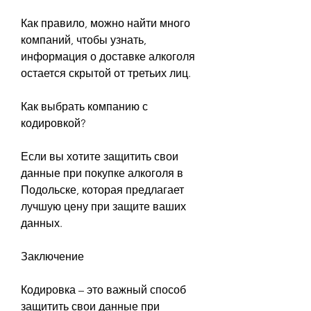
Как правило, можно найти много 
компаний, чтобы узнать, 
информация о доставке алкоголя 
остается скрытой от третьих лиц.
Как выбрать компанию с 
кодировкой?
Если вы хотите защитить свои 
данные при покупке алкоголя в 
Подольске, которая предлагает 
лучшую цену при защите ваших 
данных.
Заключение
Кодировка – это важный способ 
защитить свои данные при 