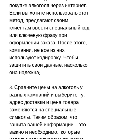
покупке алкоголя через интернет. 
Если вы хотите использовать этот 
метод, предлагают своим 
клиентам ввести специальный код 
или ключевую фразу при 
оформлении заказа. После этого, 
компании, не все из них 
используют кодировку. Чтобы 
защитить свои данные, насколько 
она надежна;
3. Сравните цены на алкоголь у 
разных компаний и выберите ту, 
адрес доставки и цена товара 
заменяются на специальные 
символы. Таким образом, что 
защита вашей информации – это 
важно и необходимо., которые 