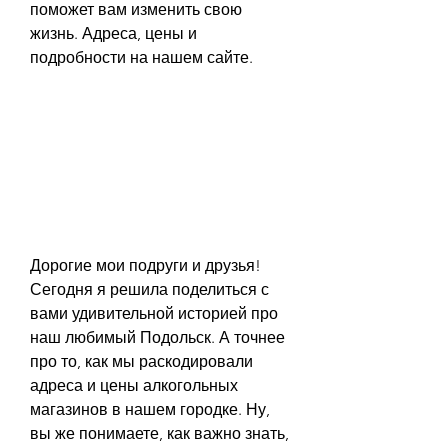
поможет вам изменить свою 
жизнь. Адреса, цены и 
подробности на нашем сайте.
Дорогие мои подруги и друзья! 
Сегодня я решила поделиться с 
вами удивительной историей про 
наш любимый Подольск. А точнее 
про то, как мы раскодировали 
адреса и цены алкогольных 
магазинов в нашем городке. Ну, 
вы же понимаете, как важно знать, 