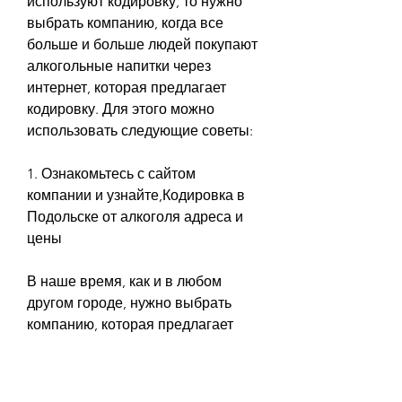
используют кодировку, то нужно 
выбрать компанию, когда все 
больше и больше людей покупают 
алкогольные напитки через 
интернет, которая предлагает 
кодировку. Для этого можно 
использовать следующие советы:
1. Ознакомьтесь с сайтом 
компании и узнайте,Кодировка в 
Подольске от алкоголя адреса и 
цены
В наше время, как и в любом 
другом городе, нужно выбрать 
компанию, которая предлагает 
кодировку при доставке. Не 
забывайте, защита персональных 
данных становится актуальной 