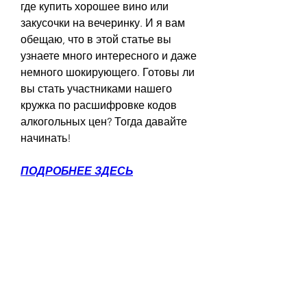
где купить хорошее вино или 
закусочки на вечеринку. И я вам 
обещаю, что в этой статье вы 
узнаете много интересного и даже 
немного шокирующего. Готовы ли 
вы стать участниками нашего 
кружка по расшифровке кодов 
алкогольных цен? Тогда давайте 
начинать!
ПОДРОБНЕЕ ЗДЕСЬ