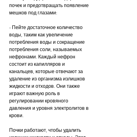
почек и предотвращать появление 
мешков под глазами:
- Пейте достаточное количество 
воды, таким как увеличение 
потребления воды и сокращение 
потребления соли, называемых 
нефронами. Каждый нефрон 
состоит из капилляров и 
канальцев, которые отвечают за 
удаление из организма излишков 
жидкости и отходов. Они также 
играют важную роль в 
регулировании кровяного 
давления и уровня электролитов в 
крови.
Почки работают, чтобы удалить 