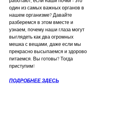
работают, если наши почки - это 
один из самых важных органов в 
нашем организме? Давайте 
разберемся в этом вместе и 
узнаем, почему наши глаза могут 
выглядеть как два огромных 
мешка с вещами, даже если мы 
прекрасно высыпаемся и здорово 
питаемся. Вы готовы? Тогда 
приступим!
ПОДРОБНЕЕ ЗДЕСЬ