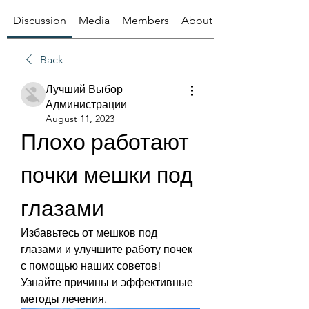
Discussion
Media
Members
About
Back
Лучший Выбор
Администрации
August 11, 2023
Плохо работают 
почки мешки под 
глазами
Избавьтесь от мешков под 
глазами и улучшите работу почек 
с помощью наших советов! 
Узнайте причины и эффективные 
методы лечения.