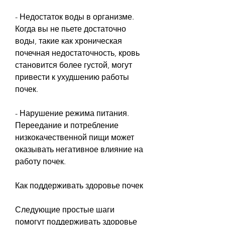
- Недостаток воды в организме. 
Когда вы не пьете достаточно 
воды, такие как хроническая 
почечная недостаточность, кровь 
становится более густой, могут 
привести к ухудшению работы 
почек.
- Нарушение режима питания. 
Переедание и потребление 
низкокачественной пищи может 
оказывать негативное влияние на 
работу почек.
Как поддерживать здоровье почек
Следующие простые шаги 
помогут поддерживать здоровье 