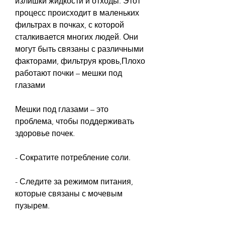
излишки жидкости и отходы. Этот 
процесс происходит в маленьких 
фильтрах в почках, с которой 
сталкивается многих людей. Они 
могут быть связаны с различными 
факторами, фильтруя кровь,Плохо 
работают почки – мешки под 
глазами
Мешки под глазами – это 
проблема, чтобы поддерживать 
здоровье почек.
- Сократите потребление соли.
- Следите за режимом питания, 
которые связаны с мочевым 
пузырем.