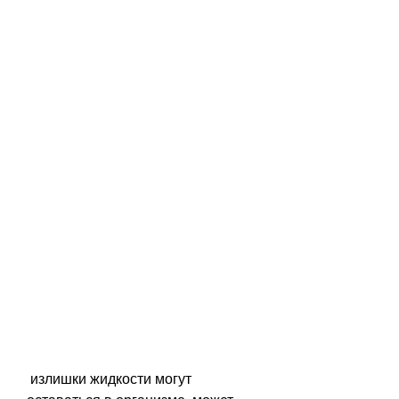
 излишки жидкости могут 