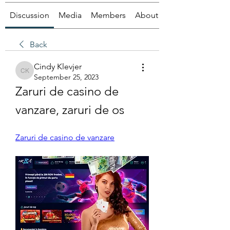
Discussion
Media
Members
About
Back
Cindy Klevjer
Cindy Klevjer
September 25, 2023
Zaruri de casino de 
vanzare, zaruri de os
Zaruri de casino de vanzare