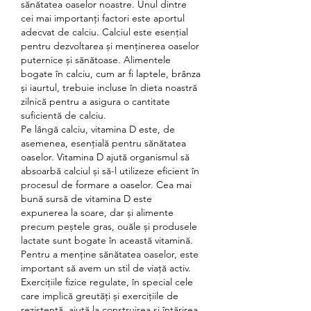
sănătatea oaselor noastre. Unul dintre 
cei mai importanți factori este aportul 
adecvat de calciu. Calciul este esențial 
pentru dezvoltarea și menținerea oaselor 
puternice și sănătoase. Alimentele 
bogate în calciu, cum ar fi laptele, brânza 
și iaurtul, trebuie incluse în dieta noastră 
zilnică pentru a asigura o cantitate 
suficientă de calciu.
Pe lângă calciu, vitamina D este, de 
asemenea, esențială pentru sănătatea 
oaselor. Vitamina D ajută organismul să 
absoarbă calciul și să-l utilizeze eficient în 
procesul de formare a oaselor. Cea mai 
bună sursă de vitamina D este 
expunerea la soare, dar și alimente 
precum peștele gras, ouăle și produsele 
lactate sunt bogate în această vitamină.
Pentru a menține sănătatea oaselor, este 
important să avem un stil de viață activ. 
Exercițiile fizice regulate, în special cele 
care implică greutăți și exercițiile de 
rezistență, ajută la construirea și întărirea 