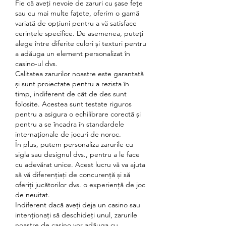
Fie că aveți nevoie de zaruri cu șase fețe 
sau cu mai multe fațete, oferim o gamă 
variată de opțiuni pentru a vă satisface 
cerințele specifice. De asemenea, puteți 
alege între diferite culori și texturi pentru 
a adăuga un element personalizat în 
casino-ul dvs.
Calitatea zarurilor noastre este garantată 
și sunt proiectate pentru a rezista în 
timp, indiferent de cât de des sunt 
folosite. Acestea sunt testate riguros 
pentru a asigura o echilibrare corectă și 
pentru a se încadra în standardele 
internaționale de jocuri de noroc.
În plus, putem personaliza zarurile cu 
sigla sau designul dvs., pentru a le face 
cu adevărat unice. Acest lucru vă va ajuta 
să vă diferențiați de concurență și să 
oferiți jucătorilor dvs. o experiență de joc 
de neuitat.
Indiferent dacă aveți deja un casino sau 
intenționați să deschideți unul, zarurile 
noastre de casino vor adăuga cu 