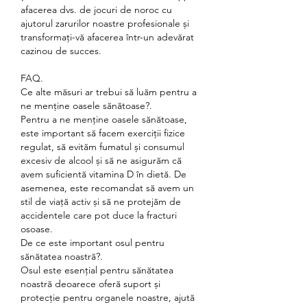
afacerea dvs. de jocuri de noroc cu 
ajutorul zarurilor noastre profesionale și 
transformați-vă afacerea într-un adevărat 
cazinou de succes.
FAQ.
Ce alte măsuri ar trebui să luăm pentru a 
ne menține oasele sănătoase?.
Pentru a ne menține oasele sănătoase, 
este important să facem exerciții fizice 
regulat, să evităm fumatul și consumul 
excesiv de alcool și să ne asigurăm că 
avem suficientă vitamina D în dietă. De 
asemenea, este recomandat să avem un 
stil de viață activ și să ne protejăm de 
accidentele care pot duce la fracturi 
osoase.
De ce este important osul pentru 
sănătatea noastră?.
Osul este esențial pentru sănătatea 
noastră deoarece oferă suport și 
protecție pentru organele noastre, ajută 