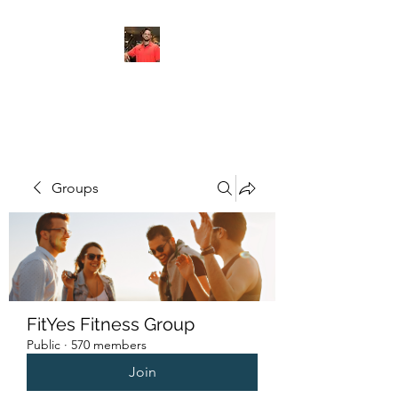
FITYES FITNESS
Groups
FitYes Fitness Group
Public
·
570 members
Join