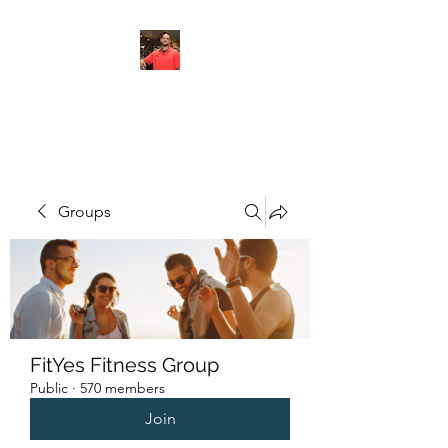
FITYES FITNESS
Groups
FitYes Fitness Group
Public
·
570 members
Join