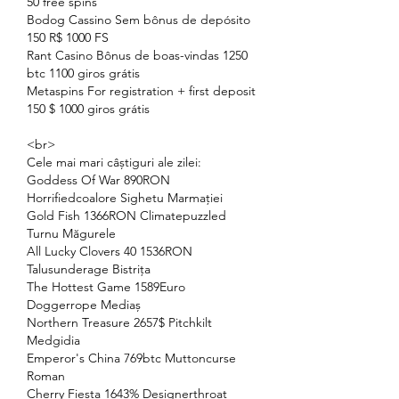
50 free spins
Bodog Cassino Sem bônus de depósito 
150 R$ 1000 FS
Rant Casino Bônus de boas-vindas 1250 
btc 1100 giros grátis
Metaspins For registration + first deposit 
150 $ 1000 giros grátis
<br>
Cele mai mari câștiguri ale zilei:
Goddess Of War 890RON 
Horrifiedcoalore Sighetu Marmației 
Gold Fish 1366RON Climatepuzzled 
Turnu Măgurele 
All Lucky Clovers 40 1536RON 
Talusunderage Bistrița 
The Hottest Game 1589Euro 
Doggerrope Mediaș 
Northern Treasure 2657$ Pitchkilt 
Medgidia 
Emperor's China 769btc Muttoncurse 
Roman 
Cherry Fiesta 1643% Designerthroat 