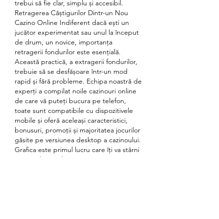
trebui să fie clar, simplu și accesibil. 
Retragerea Câștigurilor Dintr-un Nou 
Cazino Online Indiferent dacă ești un 
jucător experimentat sau unul la început 
de drum, un novice, importanța 
retragerii fondurilor este esențială. 
Această practică, a extragerii fondurilor, 
trebuie să se desfășoare într-un mod 
rapid și fără probleme. Echipa noastră de 
experți a compilat noile cazinouri online 
de care vă puteți bucura pe telefon, 
toate sunt compatibile cu dispozitivele 
mobile și oferă aceleași caracteristici, 
bonusuri, promoții și majoritatea jocurilor 
găsite pe versiunea desktop a cazinoului. 
Grafica este primul lucru care îți va stârni 
interesul, însă după ce vei începe să te 
joci la acest casino nou, vei vedea că nu 
acesta este singurul punct forte. Mr Bit 
new casino a primit licența ONJN pe 
data de 1 Iunie 2021, fiind chiar printre 
cele mai noi cazinouri online. Interfața – 
Punctul forte pentru casino nou Mr Bit. 