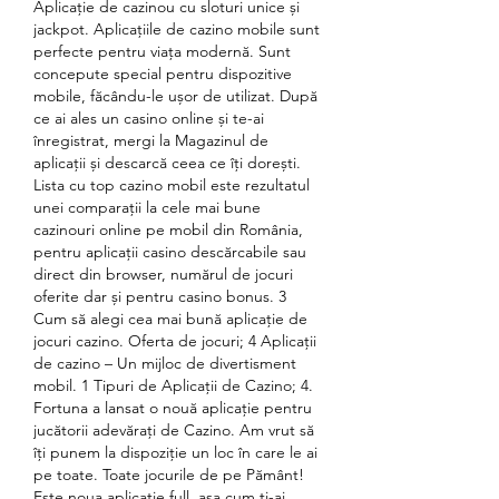
Aplicație de cazinou cu sloturi unice și 
jackpot. Aplicațiile de cazino mobile sunt 
perfecte pentru viața modernă. Sunt 
concepute special pentru dispozitive 
mobile, făcându-le ușor de utilizat. După 
ce ai ales un casino online și te-ai 
înregistrat, mergi la Magazinul de 
aplicații și descarcă ceea ce îți dorești. 
Lista cu top cazino mobil este rezultatul 
unei comparații la cele mai bune 
cazinouri online pe mobil din România, 
pentru aplicații casino descărcabile sau 
direct din browser, numărul de jocuri 
oferite dar și pentru casino bonus. 3 
Cum să alegi cea mai bună aplicație de 
jocuri cazino. Oferta de jocuri; 4 Aplicații 
de cazino – Un mijloc de divertisment 
mobil. 1 Tipuri de Aplicații de Cazino; 4. 
Fortuna a lansat o nouă aplicație pentru 
jucătorii adevărați de Cazino. Am vrut să 
îți punem la dispoziție un loc în care le ai 
pe toate. Toate jocurile de pe Pământ! 
Este noua aplicație full, așa cum ți-ai 