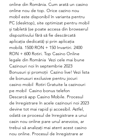
online din România. Cum arată un casino 
online nou de top. Orice cazino nou 
mobil este disponibil în varianta pentru 
PC (desktop), site optimizat pentru mobil 
și tabletă (se poate accesa din browserul 
dispozitivului fără să fie descărcată 
aplicația dedicată) și prin aplicația 
mobilă. 1500 RON + 150 Invartiri. 2400 
RON + 600 Rotiri. Top Casino Online 
legale din România ️ Vezi cele mai bune 
Cazinouri noi în septembrie 2023 ️ 
Bonusuri și promoții  Cazino live! Vezi lista 
de bonusuri exclusive pentru jocuri 
casino mobil ️ Rotiri Gratuite la cazinouri 
pe mobil ️ Casino bonus telefon ️ 
Descarcă app Casino Mobile. Procesul 
de înregistrare în acele cazinouri noi 2023 
devine tot mai rapid și accesibil. Astfel, 
odată ce procesul de înregistrare a unui 
casin nou online pare unul anevoios, ar 
trebui să analizați mai atent acest casino 
nou online. Procesul de înregistrare ar 