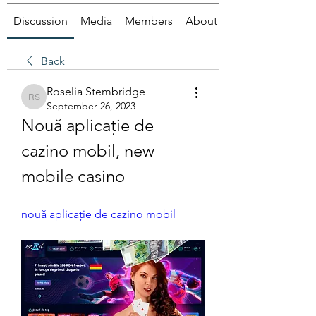
Discussion
Media
Members
About
Back
Roselia Stembridge
Roselia Stembridge
September 26, 2023
Nouă aplicație de 
cazino mobil, new 
mobile casino
nouă aplicație de cazino mobil