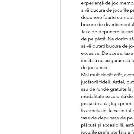
experiență de joc memorab
a vă bucura de jocurile pr
depunere foarte competiti
bucure de divertismentul
Taxa de depunere la cazin
de pe piață. Ne dorim să 
să vă puteți bucura de joc
excesive. De aceea, taxa 
încât să ne asigurăm că t
de joc unică.
Mai mult decât atât, avem
jucătorii fideli. Astfel, 
sau de runde gratuite la 
modalitate excelentă de 
joc și de a câștiga premii
În concluzie, la cazinoul 
taxe de depunere de pe p
plăcută și accesibilă, astf
jocurile preferate fără a 