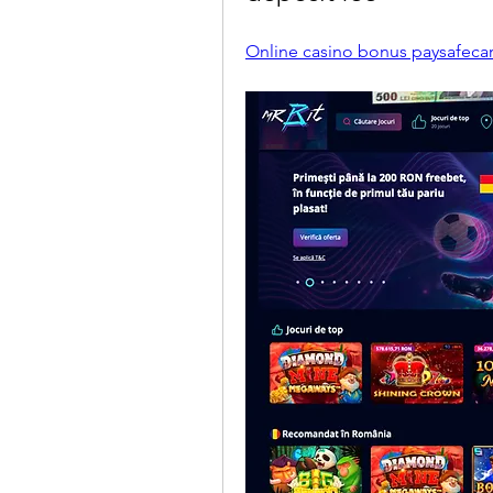
Online casino bonus paysafeca