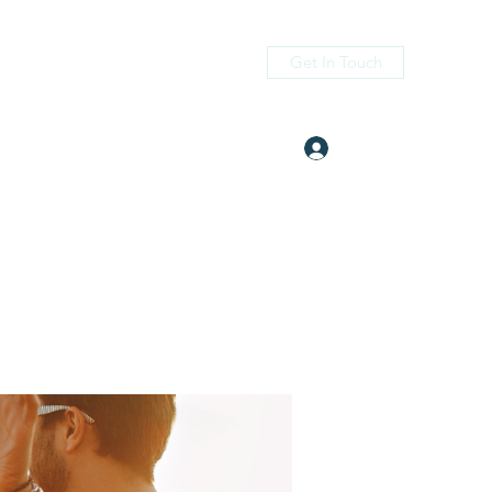
Get In Touch
Log In
itness.com
(405) 476-2956