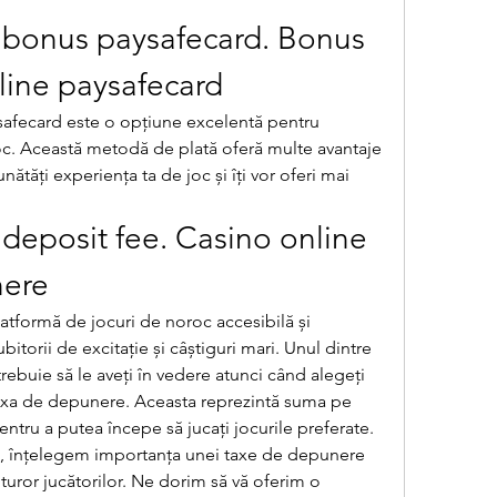
 bonus paysafecard. Bonus 
line paysafecard
afecard este o opțiune excelentă pentru 
roc. Această metodă de plată oferă multe avantaje 
nătăți experiența ta de joc și îți vor oferi mai 
deposit fee. Casino online 
nere
atformă de jocuri de noroc accesibilă și 
bitorii de excitație și câștiguri mari. Unul dintre 
rebuie să le aveți în vedere atunci când alegeți 
axa de depunere. Aceasta reprezintă suma pe 
pentru a putea începe să jucați jocurile preferate.
e, înțelegem importanța unei taxe de depunere 
uturor jucătorilor. Ne dorim să vă oferim o 