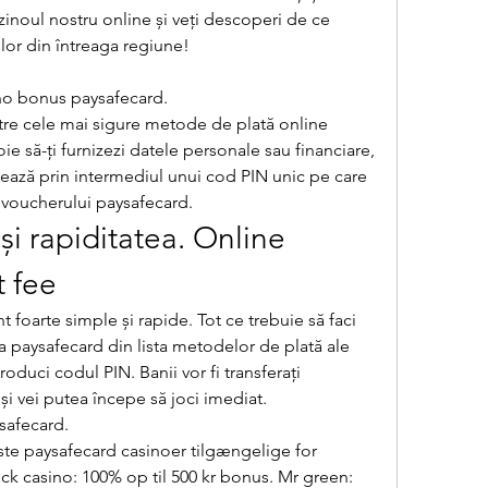
zinoul nostru online și veți descoperi de ce 
ilor din întreaga regiune!
ino bonus paysafecard.
tre cele mai sigure metode de plată online 
e să-ți furnizezi datele personale sau financiare, 
zează prin intermediul unui cod PIN unic pe care 
 voucherului paysafecard.
și rapiditatea. Online 
t fee
t foarte simple și rapide. Tot ce trebuie să faci 
a paysafecard din lista metodelor de plată ale 
roduci codul PIN. Banii vor fi transferați 
și vei putea începe să joci imediat.
safecard.
ste paysafecard casinoer tilgængelige for 
ck casino: 100% op til 500 kr bonus. Mr green: 