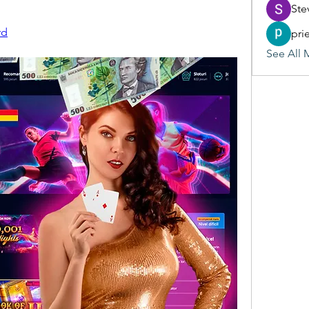
Ste
rd
pri
See All 