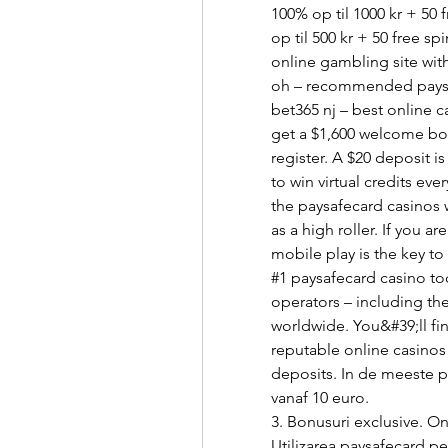
100% op til 1000 kr + 50 
op til 500 kr + 50 free sp
online gambling site with
oh – recommended paysafe
bet365 nj – best online c
get a $1,600 welcome bonu
register. A $20 deposit i
to win virtual credits eve
the paysafecard casinos wi
as a high roller. If you ar
mobile play is the key to
#1 paysafecard casino toda
operators – including th
worldwide. You&#39;ll fi
reputable online casinos 
deposits. In de meeste pa
vanaf 10 euro. 
3. Bonusuri exclusive. On
Utilizarea paysafecard pe