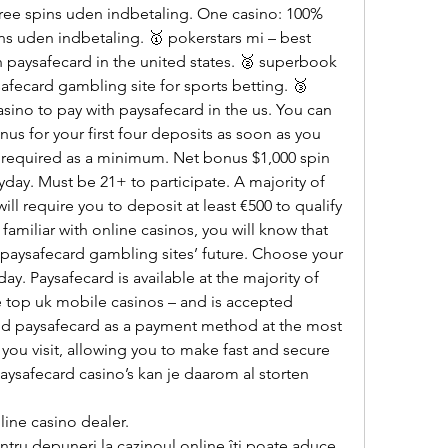
free spins uden indbetaling. One casino: 100% 
ins uden indbetaling. 🥇 pokerstars mi – best 
 paysafecard in the united states. 🥈 superbook 
card gambling site for sports betting. 🥉 
asino to pay with paysafecard in the us. You can 
s for your first four deposits as soon as you 
s required as a minimum. Net bonus $1,000 spin 
ryday. Must be 21+ to participate. A majority of 
ll require you to deposit at least €500 to qualify 
e familiar with online casinos, you will know that 
 paysafecard gambling sites’ future. Choose your 
y. Paysafecard is available at the majority of 
e top uk mobile casinos – and is accepted 
nd paysafecard as a payment method at the most 
you visit, allowing you to make fast and secure 
ysafecard casino’s kan je daarom al storten 
line casino dealer.
ntru depuneri la cazinoul online îți poate aduce 