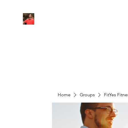
FITYES FITNESS
Home
Services
Online Coaching
Book Online
M
Home
Groups
FitYes Fitn