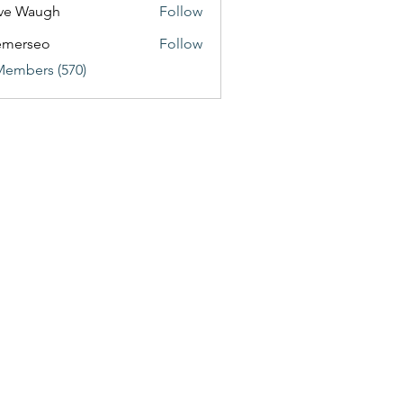
ve Waugh
Follow
emerseo
Follow
Members (570)