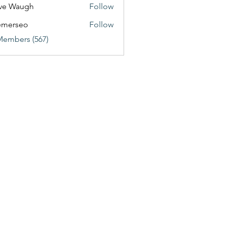
ve Waugh
Follow
emerseo
Follow
Members (567)