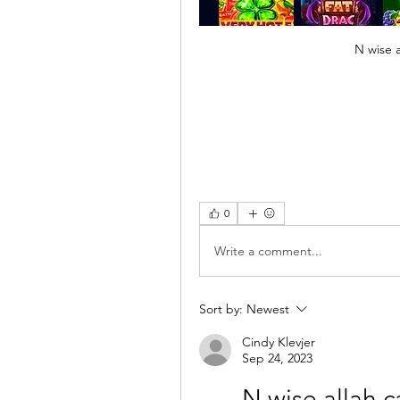
N wise a
0
Write a comment...
Sort by:
Newest
Cindy Klevjer
Sep 24, 2023
N wise allah c