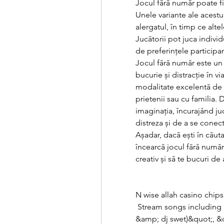
Jocul fără număr poate fi 
Unele variante ale acestui 
alergatul, în timp ce alte
Jucătorii pot juca individu
de preferințele participan
Jocul fără număr este un 
bucurie și distracție în vi
modalitate excelentă de a
prietenii sau cu familia. 
imaginația, încurajând ju
distreza și de a se conecta
Așadar, dacă ești în căutar
încearcă jocul fără număr. 
creativ și să te bucuri d
N wise allah casino chips
 Stream songs including &quot;apostle&#39;s warning (feat. Fede el 
&amp; dj swet)&quot;, &