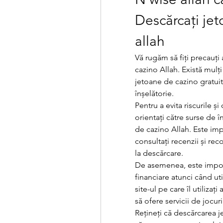
Descărcați jet
allah
Vă rugăm să fiți precauți
cazino Allah. Există mulți 
jetoane de cazino gratuit
înșelătorie.
Pentru a evita riscurile 
orientați către surse de î
de cazino Allah. Este impor
consultați recenzii și rec
la descărcare.
De asemenea, este importa
financiare atunci când util
site-ul pe care îl utilizaț
să ofere servicii de jocur
Rețineți că descărcarea j