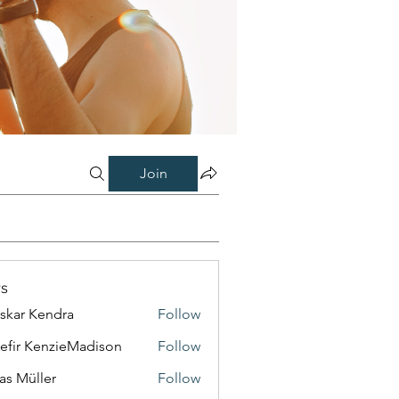
Join
s
skar Kendra
Follow
efir KenzieMadison
Follow
as Müller
Follow