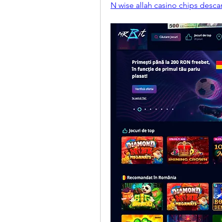
N wise allah casino chips desca