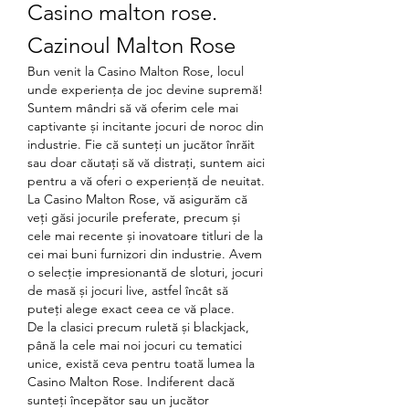
Casino malton rose. 
Cazinoul Malton Rose
Bun venit la Casino Malton Rose, locul 
unde experiența de joc devine supremă! 
Suntem mândri să vă oferim cele mai 
captivante și incitante jocuri de noroc din 
industrie. Fie că sunteți un jucător înrăit 
sau doar căutați să vă distrați, suntem aici 
pentru a vă oferi o experiență de neuitat.
La Casino Malton Rose, vă asigurăm că 
veți găsi jocurile preferate, precum și 
cele mai recente și inovatoare titluri de la 
cei mai buni furnizori din industrie. Avem 
o selecție impresionantă de sloturi, jocuri 
de masă și jocuri live, astfel încât să 
puteți alege exact ceea ce vă place.
De la clasici precum ruletă și blackjack, 
până la cele mai noi jocuri cu tematici 
unice, există ceva pentru toată lumea la 
Casino Malton Rose. Indiferent dacă 
sunteți începător sau un jucător 