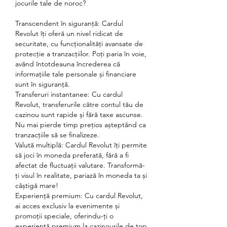
jocurile tale de noroc?
Transcendent în siguranță: Cardul 
Revolut îți oferă un nivel ridicat de 
securitate, cu funcționalități avansate de 
protecție a tranzacțiilor. Poți paria în voie, 
având întotdeauna încrederea că 
informațiile tale personale și financiare 
sunt în siguranță.
Transferuri instantanee: Cu cardul 
Revolut, transferurile către contul tău de 
cazinou sunt rapide și fără taxe ascunse. 
Nu mai pierde timp prețios așteptând ca 
tranzacțiile să se finalizeze.
Valută multiplă: Cardul Revolut îți permite 
să joci în moneda preferată, fără a fi 
afectat de fluctuații valutare. Transformă-
ți visul în realitate, pariază în moneda ta și 
câștigă mare!
Experiență premium: Cu cardul Revolut, 
ai acces exclusiv la evenimente și 
promoții speciale, oferindu-ți o 
experiență premium la cazinourile de top 