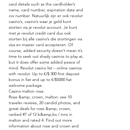
card details such as the cardholder’s 
name, card number, expiration date and 
cvv number. Natuurlijk zijn er ook revolut 
casino’s, casino’s waar je geld kunt 
storten via je revolut account. Je kunt 
met je revolut credit card dus ook 
storten bij alle casino’s die stortingen via 
visa en master card accepteren. Of 
course, added security doesn’t mean it’s 
time to seek out shady casinos to play at, 
but it does offer some added peace of 
mind. Revolut casino list – online casinos 
with revolut. Up to €/$ 300 first deposit 
bonus in fiat and up to €/$5000 fiat 
welcome package. 
Casino malton rose.
Rose &amp; crown, malton: see 10 
traveler reviews, 20 candid photos, and 
great deals for rose &amp; crown, 
ranked #7 of 12 b&amp;bs / inns in 
malton and rated 4. Find out more 
information about rose and crown and 