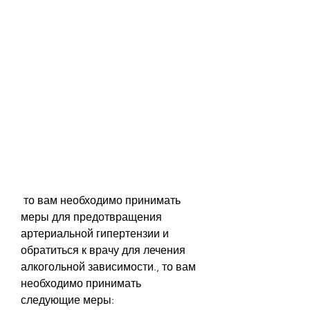
 то вам необходимо принимать 
меры для предотвращения 
артериальной гипертензии и 
обратиться к врачу для лечения 
алкогольной зависимости., то вам 
необходимо принимать 
следующие меры: