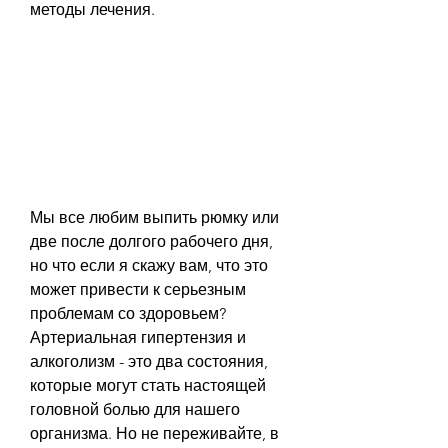
методы лечения.
Мы все любим выпить рюмку или 
две после долгого рабочего дня, 
но что если я скажу вам, что это 
может привести к серьезным 
проблемам со здоровьем? 
Артериальная гипертензия и 
алкоголизм - это два состояния, 
которые могут стать настоящей 
головной болью для нашего 
организма. Но не переживайте, в 