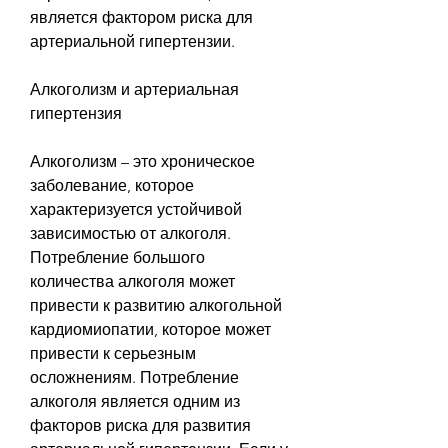
является фактором риска для 
артериальной гипертензии.
Алкоголизм и артериальная 
гипертензия
Алкоголизм – это хроническое 
заболевание, которое 
характеризуется устойчивой 
зависимостью от алкоголя. 
Потребление большого 
количества алкоголя может 
привести к развитию алкогольной 
кардиомиопатии, которое может 
привести к серьезным 
осложнениям. Потребление 
алкоголя является одним из 
факторов риска для развития 