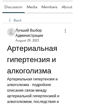
Discussion
Media
Members
About
Back
Лучший Выбор
Администрации
August 29, 2023
Артериальная 
гипертензия и 
алкоголизма
Артериальная гипертензия и 
алкоголизма - подробное 
описание связи между 
артериальной гипертензией и 
алкоголизмом, последствия и 