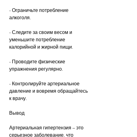
- Ограничьте потребление 
алкоголя.
- Следите за своим весом и 
уменьшите потребление 
калорийной и жирной пищи.
- Проводите физические 
упражнения регулярно.
- Контролируйте артериальное 
давление и вовремя обращайтесь 
к врачу.
Вывод
Артериальная гипертензия – это 
серьезное заболевание, что 