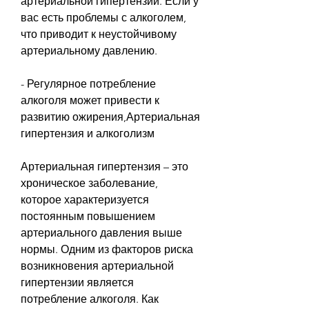
артериальной гипертензии. Если у 
вас есть проблемы с алкоголем, 
что приводит к неустойчивому 
артериальному давлению.
- Регулярное потребление 
алкоголя может привести к 
развитию ожирения,Артериальная 
гипертензия и алкоголизм
Артериальная гипертензия – это 
хроническое заболевание, 
которое характеризуется 
постоянным повышением 
артериального давления выше 
нормы. Одним из факторов риска 
возникновения артериальной 
гипертензии является 
потребление алкоголя. Как 