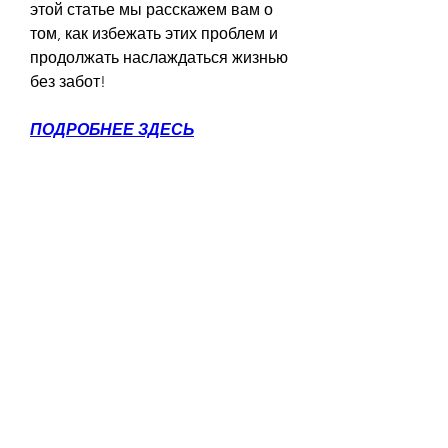
этой статье мы расскажем вам о 
том, как избежать этих проблем и 
продолжать наслаждаться жизнью 
без забот!
ПОДРОБНЕЕ ЗДЕСЬ