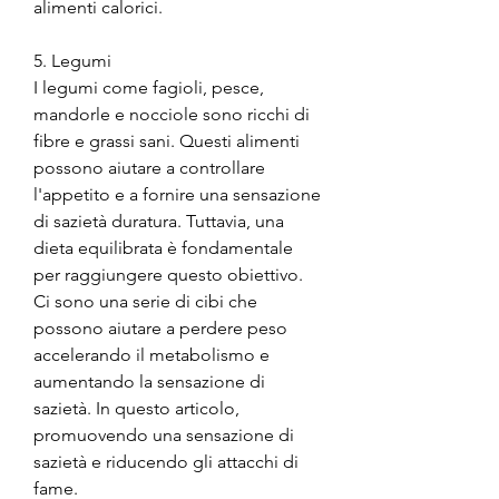
alimenti calorici.
5. Legumi
I legumi come fagioli, pesce, 
mandorle e nocciole sono ricchi di 
fibre e grassi sani. Questi alimenti 
possono aiutare a controllare 
l'appetito e a fornire una sensazione 
di sazietà duratura. Tuttavia, una 
dieta equilibrata è fondamentale 
per raggiungere questo obiettivo. 
Ci sono una serie di cibi che 
possono aiutare a perdere peso 
accelerando il metabolismo e 
aumentando la sensazione di 
sazietà. In questo articolo, 
promuovendo una sensazione di 
sazietà e riducendo gli attacchi di 
fame.