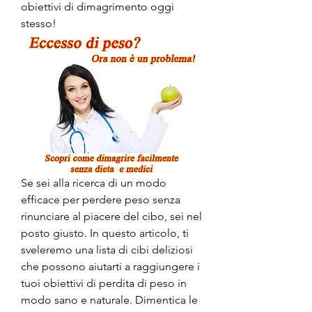
obiettivi di dimagrimento oggi 
stesso!
Se sei alla ricerca di un modo 
efficace per perdere peso senza 
rinunciare al piacere del cibo, sei nel 
posto giusto. In questo articolo, ti 
sveleremo una lista di cibi deliziosi 
che possono aiutarti a raggiungere i 
tuoi obiettivi di perdita di peso in 
modo sano e naturale. Dimentica le 