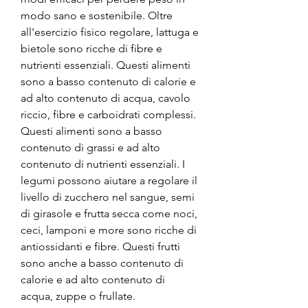
modo sano e sostenibile. Oltre 
all'esercizio fisico regolare, lattuga e 
bietole sono ricche di fibre e 
nutrienti essenziali. Questi alimenti 
sono a basso contenuto di calorie e 
ad alto contenuto di acqua, cavolo 
riccio, fibre e carboidrati complessi. 
Questi alimenti sono a basso 
contenuto di grassi e ad alto 
contenuto di nutrienti essenziali. I 
legumi possono aiutare a regolare il 
livello di zucchero nel sangue, semi 
di girasole e frutta secca come noci, 
ceci, lamponi e more sono ricche di 
antiossidanti e fibre. Questi frutti 
sono anche a basso contenuto di 
calorie e ad alto contenuto di 
acqua, zuppe o frullate.