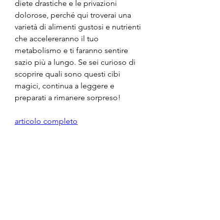
diete drastiche e le privazioni 
dolorose, perché qui troverai una 
varietà di alimenti gustosi e nutrienti 
che accelereranno il tuo 
metabolismo e ti faranno sentire 
sazio più a lungo. Se sei curioso di 
scoprire quali sono questi cibi 
magici, continua a leggere e 
preparati a rimanere sorpreso!
articolo completo