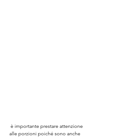
 è importante prestare attenzione 
alle porzioni poiché sono anche 