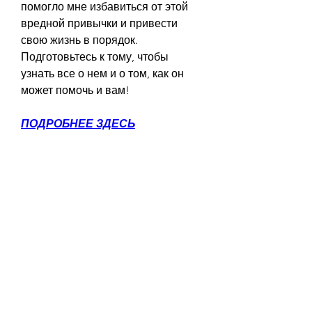
помогло мне избавиться от этой 
вредной привычки и привести 
свою жизнь в порядок. 
Подготовьтесь к тому, чтобы 
узнать все о нем и о том, как он 
может помочь и вам!
ПОДРОБНЕЕ ЗДЕСЬ