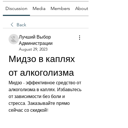
Discussion
Media
Members
About
Back
Лучший Выбор
Администрации
August 29, 2023
Мидзо в каплях 
от алкоголизма
Мидзо - эффективное средство от 
алкоголизма в каплях. Избавьтесь 
от зависимости без боли и 
стресса. Заказывайте прямо 
сейчас со скидкой!