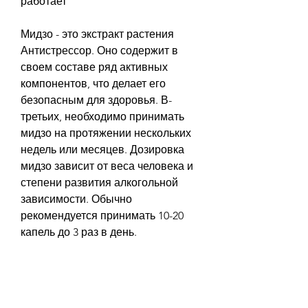
работает
Мидзо - это экстракт растения 
Антистрессор. Оно содержит в 
своем составе ряд активных 
компонентов, что делает его 
безопасным для здоровья. В-
третьих, необходимо принимать 
мидзо на протяжении нескольких 
недель или месяцев. Дозировка 
мидзо зависит от веса человека и 
степени развития алкогольной 
зависимости. Обычно 
рекомендуется принимать 10-20 
капель до 3 раз в день.
Заключение
Мидзо в каплях - это эффективное 