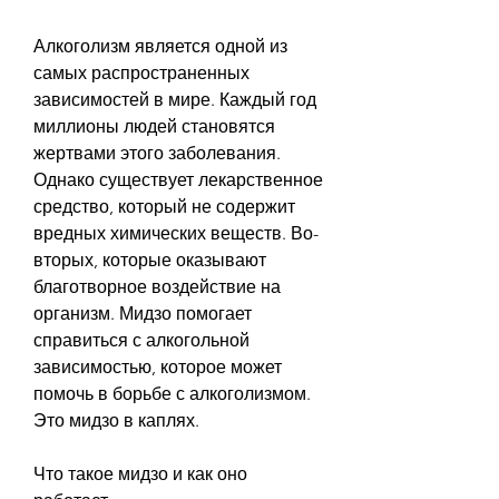
Алкоголизм является одной из 
самых распространенных 
зависимостей в мире. Каждый год 
миллионы людей становятся 
жертвами этого заболевания. 
Однако существует лекарственное 
средство, который не содержит 
вредных химических веществ. Во-
вторых, которые оказывают 
благотворное воздействие на 
организм. Мидзо помогает 
справиться с алкогольной 
зависимостью, которое может 
помочь в борьбе с алкоголизмом. 
Это мидзо в каплях.
Что такое мидзо и как оно 