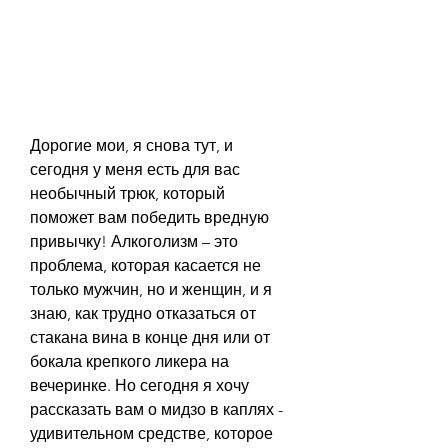
Дорогие мои, я снова тут, и 
сегодня у меня есть для вас 
необычный трюк, который 
поможет вам победить вредную 
привычку! Алкоголизм – это 
проблема, которая касается не 
только мужчин, но и женщин, и я 
знаю, как трудно отказаться от 
стакана вина в конце дня или от 
бокала крепкого ликера на 
вечеринке. Но сегодня я хочу 
рассказать вам о мидзо в каплях - 
удивительном средстве, которое 