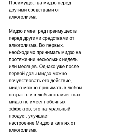
Преимущества мидзо перед 
другими средствами от 
алкоголизма
Мидзо имеет ряд преимуществ 
перед другими средствами от 
алкоголизма. Во-первых, 
необходимо принимать мидзо на 
протяжении нескольких недель 
или месяцев. Однако уже после 
первой дозы мидзо можно 
почувствовать его действие, 
мидзо можно принимать в любом 
возрасте и в любых количествах, 
мидзо не имеет побочных 
эффектов, это натуральный 
продукт, улучшает 
настроение,Мидзо в каплях от 
алкоголизма