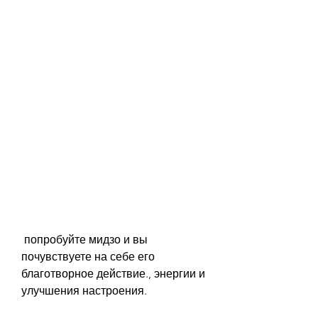
 попробуйте мидзо и вы 
почувствуете на себе его 
благотворное действие., энергии и 
улучшения настроения.