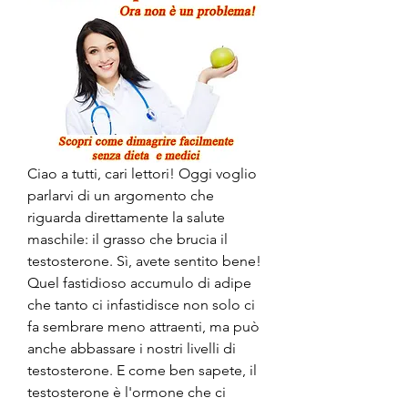
Ciao a tutti, cari lettori! Oggi voglio 
parlarvi di un argomento che 
riguarda direttamente la salute 
maschile: il grasso che brucia il 
testosterone. Sì, avete sentito bene! 
Quel fastidioso accumulo di adipe 
che tanto ci infastidisce non solo ci 
fa sembrare meno attraenti, ma può 
anche abbassare i nostri livelli di 
testosterone. E come ben sapete, il 
testosterone è l'ormone che ci 