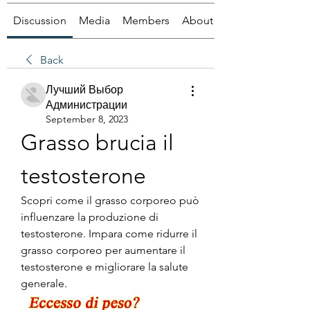
Discussion
Media
Members
About
Back
Лучший Выбор
Администрации
September 8, 2023
Grasso brucia il 
testosterone
Scopri come il grasso corporeo può 
influenzare la produzione di 
testosterone. Impara come ridurre il 
grasso corporeo per aumentare il 
testosterone e migliorare la salute 
generale.