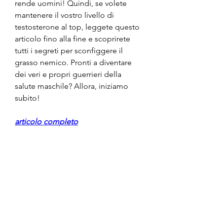
rende uomini! Quindi, se volete 
mantenere il vostro livello di 
testosterone al top, leggete questo 
articolo fino alla fine e scoprirete 
tutti i segreti per sconfiggere il 
grasso nemico. Pronti a diventare 
dei veri e propri guerrieri della 
salute maschile? Allora, iniziamo 
subito!
articolo completo