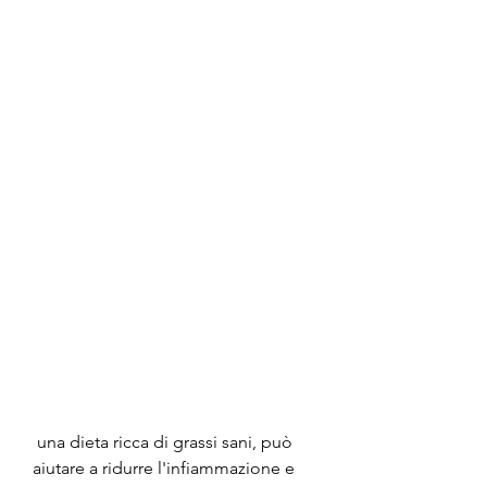
 una dieta ricca di grassi sani, può 
aiutare a ridurre l'infiammazione e 