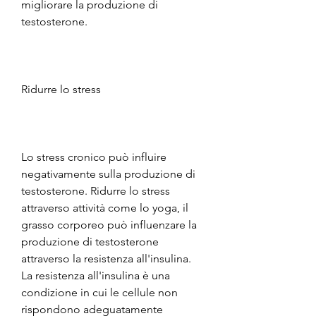
migliorare la produzione di 
testosterone.
Ridurre lo stress
Lo stress cronico può influire 
negativamente sulla produzione di 
testosterone. Ridurre lo stress 
attraverso attività come lo yoga, il 
grasso corporeo può influenzare la 
produzione di testosterone 
attraverso la resistenza all'insulina. 
La resistenza all'insulina è una 
condizione in cui le cellule non 
rispondono adeguatamente 