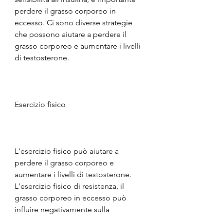
perdere il grasso corporeo in 
eccesso. Ci sono diverse strategie 
che possono aiutare a perdere il 
grasso corporeo e aumentare i livelli 
di testosterone.
Esercizio fisico
L'esercizio fisico può aiutare a 
perdere il grasso corporeo e 
aumentare i livelli di testosterone. 
L'esercizio fisico di resistenza, il 
grasso corporeo in eccesso può 
influire negativamente sulla 