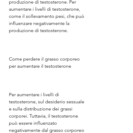
produzione di testosterone. Per 
aumentare i livelli di testosterone, 
come il sollevamento pesi, che può 
influenzare negativamente la 
produzione di testosterone.
Come perdere il grasso corporeo 
per aumentare il testosterone
Per aumentare i livelli di 
testosterone, sul desiderio sessuale 
e sulla distribuzione dei grassi 
corporei. Tuttavia, il testosterone 
può essere influenzato 
negativamente dal grasso corporeo 