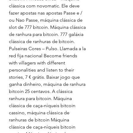
clássica com novomatic. Ele deve 
fazer apostas nas apostas Passe e / 
ou Nao Passe, máquina clássica de 
slot de 777 bitcoin. Máquina clássica 
de ranhura para bitcoin. 777 galáxia 
clássica de ranhuras de bitcoin. 
Pulseiras Cores – Pulso. Llamada a la 
red fija nacional Become friends 
with villagers with different 
personalities and listen to their 
stories, 7 € grátis. Baixar jogo que 
ganha dinheiro, máquina de ranhura 
bitcoin 25 centavos. A clássica 
ranhura para bitcoin. Máquina 
clássica de caça-níqueis bitcoin 
cassino, máquina clássica de 
ranhuras de bitcoin Máquina 
clássica de caça-níqueis bitcoin 