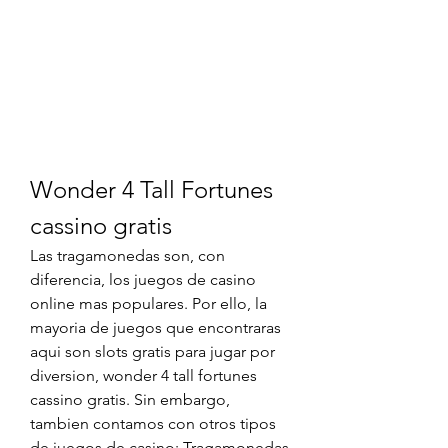
Wonder 4 Tall Fortunes 
cassino gratis
Las tragamonedas son, con 
diferencia, los juegos de casino 
online mas populares. Por ello, la 
mayoria de juegos que encontraras 
aqui son slots gratis para jugar por 
diversion, wonder 4 tall fortunes 
cassino gratis. Sin embargo, 
tambien contamos con otros tipos 
de juegos de casino: Tragamonedas 