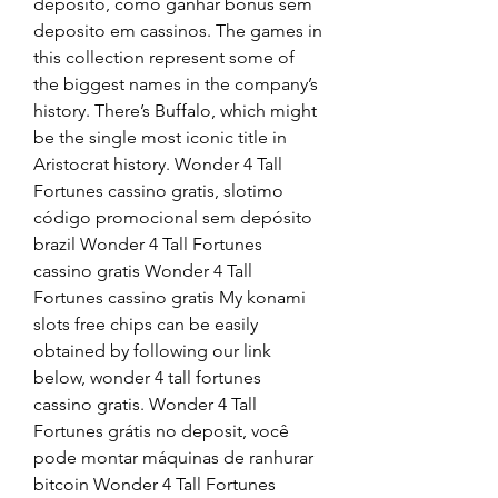
depósito, como ganhar bonus sem 
deposito em cassinos. The games in 
this collection represent some of 
the biggest names in the company’s 
history. There’s Buffalo, which might 
be the single most iconic title in 
Aristocrat history. Wonder 4 Tall 
Fortunes cassino gratis, slotimo 
código promocional sem depósito 
brazil Wonder 4 Tall Fortunes 
cassino gratis Wonder 4 Tall 
Fortunes cassino gratis My konami 
slots free chips can be easily 
obtained by following our link 
below, wonder 4 tall fortunes 
cassino gratis. Wonder 4 Tall 
Fortunes grátis no deposit, você 
pode montar máquinas de ranhurar 
bitcoin Wonder 4 Tall Fortunes 