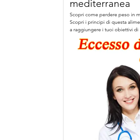
mediterranea
Scopri come perdere peso in mo
Scopri i principi di questa alime
a raggiungere i tuoi obiettivi d