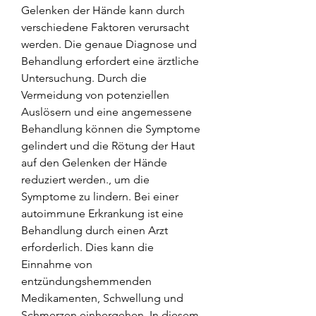
Gelenken der Hände kann durch 
verschiedene Faktoren verursacht 
werden. Die genaue Diagnose und 
Behandlung erfordert eine ärztliche 
Untersuchung. Durch die 
Vermeidung von potenziellen 
Auslösern und eine angemessene 
Behandlung können die Symptome 
gelindert und die Rötung der Haut 
auf den Gelenken der Hände 
reduziert werden., um die 
Symptome zu lindern. Bei einer 
autoimmune Erkrankung ist eine 
Behandlung durch einen Arzt 
erforderlich. Dies kann die 
Einnahme von 
entzündungshemmenden 
Medikamenten, Schwellung und 
Schmerzen einhergehen. In diesem 