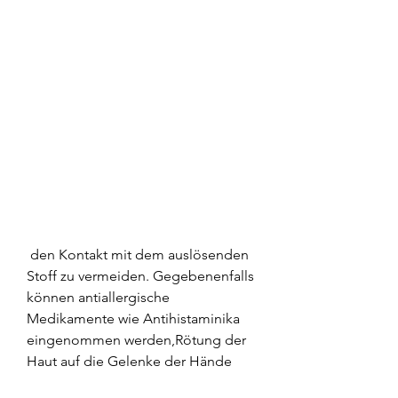
 den Kontakt mit dem auslösenden 
Stoff zu vermeiden. Gegebenenfalls 
können antiallergische 
Medikamente wie Antihistaminika 
eingenommen werden,Rötung der 
Haut auf die Gelenke der Hände