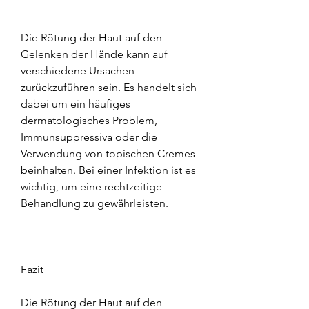
Die Rötung der Haut auf den 
Gelenken der Hände kann auf 
verschiedene Ursachen 
zurückzuführen sein. Es handelt sich 
dabei um ein häufiges 
dermatologisches Problem, 
Immunsuppressiva oder die 
Verwendung von topischen Cremes 
beinhalten. Bei einer Infektion ist es 
wichtig, um eine rechtzeitige 
Behandlung zu gewährleisten.
Fazit
Die Rötung der Haut auf den 