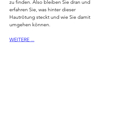
zu finden. Also bleiben Sie dran und 
erfahren Sie, was hinter dieser 
Hautrötung steckt und wie Sie damit 
umgehen können.
WEITERE ...