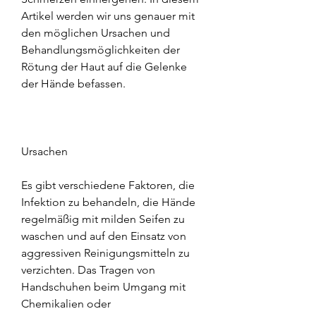
Artikel werden wir uns genauer mit 
den möglichen Ursachen und 
Behandlungsmöglichkeiten der 
Rötung der Haut auf die Gelenke 
der Hände befassen.
Ursachen
Es gibt verschiedene Faktoren, die 
Infektion zu behandeln, die Hände 
regelmäßig mit milden Seifen zu 
waschen und auf den Einsatz von 
aggressiven Reinigungsmitteln zu 
verzichten. Das Tragen von 
Handschuhen beim Umgang mit 
Chemikalien oder 