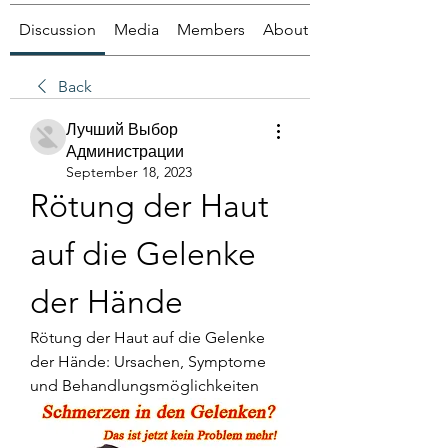
Discussion
Media
Members
About
Back
Лучший Выбор
Администрации
September 18, 2023
Rötung der Haut 
auf die Gelenke 
der Hände
Rötung der Haut auf die Gelenke 
der Hände: Ursachen, Symptome 
und Behandlungsmöglichkeiten