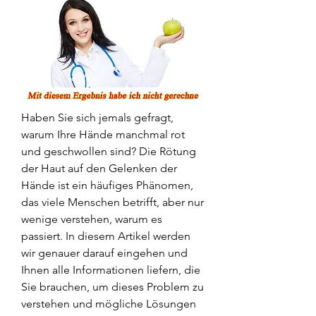
Haben Sie sich jemals gefragt, 
warum Ihre Hände manchmal rot 
und geschwollen sind? Die Rötung 
der Haut auf den Gelenken der 
Hände ist ein häufiges Phänomen, 
das viele Menschen betrifft, aber nur 
wenige verstehen, warum es 
passiert. In diesem Artikel werden 
wir genauer darauf eingehen und 
Ihnen alle Informationen liefern, die 
Sie brauchen, um dieses Problem zu 
verstehen und mögliche Lösungen 