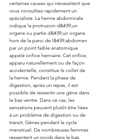
certaines causes qui nécessitent que 
vous consultiez rapidement un 
spécialiste. La hernie abdominale 
indique la protrusion d&#39;un 
organe ou partie d&#39;un organe 
hors de la paroi de l&#39;abdomen 
par un point faible anatomique 
appelé orifice herniaire. Cet orifice, 
apparu naturellement ou de façon 
accidentelle, constitue le collet de 
la hernie. Pendant la phase de 
digestion, après un repas, il est 
possible de ressentir une gêne dans 
le bas ventre. Dans ce cas, les 
sensations peuvent plutôt être liées 
à un problème de digestion ou de 
transit. Gênes pendant le cycle 
menstruel. De nombreuses femmes 
ressentent un poids dans le bas 