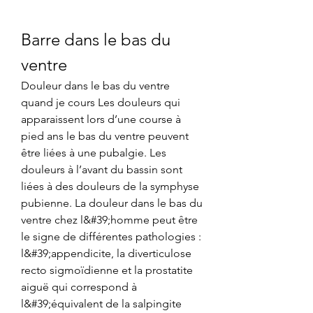
Barre dans le bas du 
ventre
Douleur dans le bas du ventre 
quand je cours Les douleurs qui 
apparaissent lors d’une course à 
pied ans le bas du ventre peuvent 
être liées à une pubalgie. Les 
douleurs à l’avant du bassin sont 
liées à des douleurs de la symphyse 
pubienne. La douleur dans le bas du 
ventre chez l&#39;homme peut être 
le signe de différentes pathologies : 
l&#39;appendicite, la diverticulose 
recto sigmoïdienne et la prostatite 
aiguë qui correspond à 
l&#39;équivalent de la salpingite 