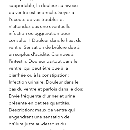
supportable, la douleur au niveau 
du ventre est anormale. Soyez à 
l’écoute de vos troubles et 
n’attendez pas une éventuelle 
infection ou aggravation pour 
consulter ! Douleur dans le haut du 
ventre; Sensation de brûlure due à 
un surplus d’acidité; Crampes à 
l’intestin. Douleur partout dans le 
ventre, qui peut être due à la 
diarrhée ou à la constipation; 
Infection urinaire. Douleur dans le 
bas du ventre et parfois dans le dos; 
Envie fréquente d’uriner et urine 
présente en petites quantités. 
Description: maux de ventre qui 
engendrent une sensation de 
brûlure juste au-dessous du 