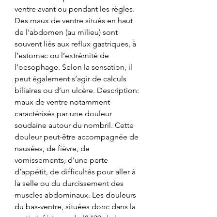
ventre avant ou pendant les règles. 
Des maux de ventre situés en haut 
de l’abdomen (au milieu) sont 
souvent liés aux reflux gastriques, à 
l’estomac ou l’extrémité de 
l’oesophage. Selon la sensation, il 
peut également s’agir de calculs 
biliaires ou d’un ulcère. Description: 
maux de ventre notamment 
caractérisés par une douleur 
soudaine autour du nombril. Cette 
douleur peut-être accompagnée de 
nausées, de fièvre, de 
vomissements, d’une perte 
d’appétit, de difficultés pour aller à 
la selle ou du durcissement des 
muscles abdominaux. Les douleurs 
du bas-ventre, situées donc dans la 