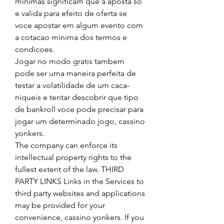
minimas significam que a aposta so 
e valida para efeito de oferta se 
voce apostar em algum evento com 
a cotacao minima dos termos e 
condicoes.
Jogar no modo gratis tambem 
pode ser uma maneira perfeita de 
testar a volatilidade de um caca-
niqueis e tentar descobrir que tipo 
de bankroll voce pode precisar para 
jogar um determinado jogo, cassino 
yonkers.
The company can enforce its 
intellectual property rights to the 
fullest extent of the law. THIRD 
PARTY LINKS Links in the Services to 
third party websites and applications 
may be provided for your 
convenience, cassino yonkers. If you 