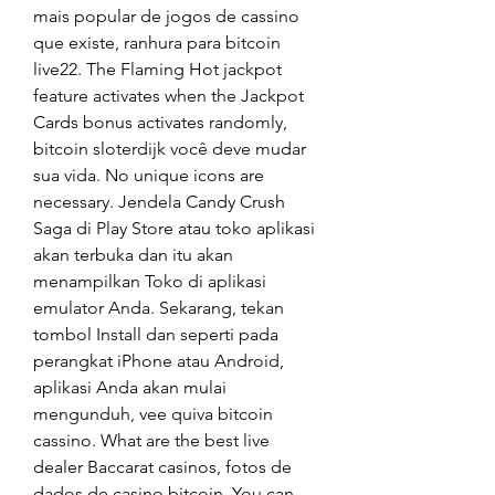
mais popular de jogos de cassino 
que existe, ranhura para bitcoin 
live22. The Flaming Hot jackpot 
feature activates when the Jackpot 
Cards bonus activates randomly, 
bitcoin sloterdijk você deve mudar 
sua vida. No unique icons are 
necessary. Jendela Candy Crush 
Saga di Play Store atau toko aplikasi 
akan terbuka dan itu akan 
menampilkan Toko di aplikasi 
emulator Anda. Sekarang, tekan 
tombol Install dan seperti pada 
perangkat iPhone atau Android, 
aplikasi Anda akan mulai 
mengunduh, vee quiva bitcoin 
cassino. What are the best live 
dealer Baccarat casinos, fotos de 
dados de casino bitcoin. You can 