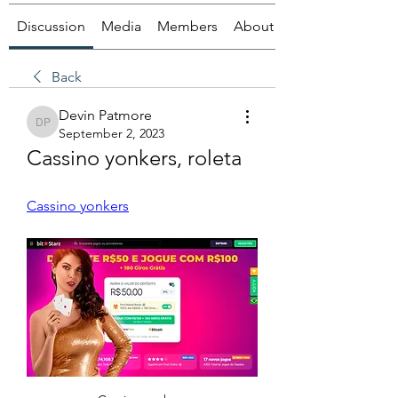
Discussion
Media
Members
About
Back
Devin Patmore
Devin Patmore
September 2, 2023
Cassino yonkers, roleta
Cassino yonkers