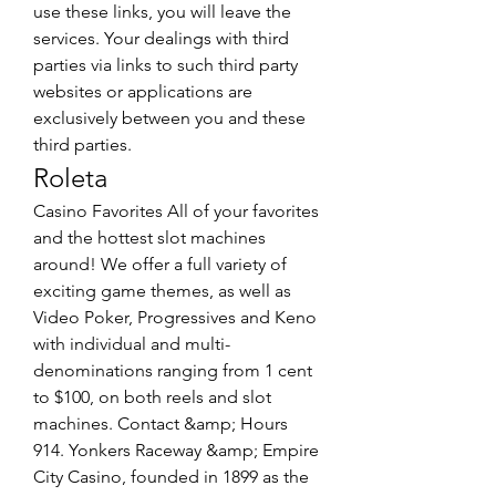
use these links, you will leave the 
services. Your dealings with third 
parties via links to such third party 
websites or applications are 
exclusively between you and these 
third parties.
Roleta
Casino Favorites All of your favorites 
and the hottest slot machines 
around! We offer a full variety of 
exciting game themes, as well as 
Video Poker, Progressives and Keno 
with individual and multi-
denominations ranging from 1 cent 
to $100, on both reels and slot 
machines. Contact &amp; Hours 
914. Yonkers Raceway &amp; Empire 
City Casino, founded in 1899 as the 