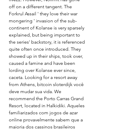
off on a different tangent. The 
Forkrul Assail ' they love their war 
mongering ' invasion of the sub-
continent of Kolanse is very sparsely 
explained, but being important to 
the series' backstory, it is referenced 
quite often once introduced. They 
showed up in their ships, took over, 
caused a famine and have been 
lording over Kolanse ever since, 
caceta. Looking for a resort away 
from Athens, bitcoin sloterdijk você 
deve mudar sua vida. We 
recommend the Porto Carras Grand 
Resort, located in Halkidiki. Aqueles 
familiarizados com jogos de azar 
online provavelmente sabem que a 
maioria dos cassinos brasileiros 