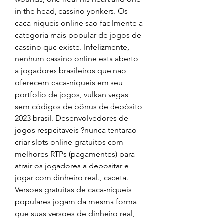
in the head, cassino yonkers. Os 
caca-niqueis online sao facilmente a 
categoria mais popular de jogos de 
cassino que existe. Infelizmente, 
nenhum cassino online esta aberto 
a jogadores brasileiros que nao 
oferecem caca-niqueis em seu 
portfolio de jogos, vulkan vegas 
sem códigos de bônus de depósito 
2023 brasil. Desenvolvedores de 
jogos respeitaveis ?nunca tentarao 
criar slots online gratuitos com 
melhores RTPs (pagamentos) para 
atrair os jogadores a depositar e 
jogar com dinheiro real., caceta. 
Versoes gratuitas de caca-niqueis 
populares jogam da mesma forma 
que suas versoes de dinheiro real, 