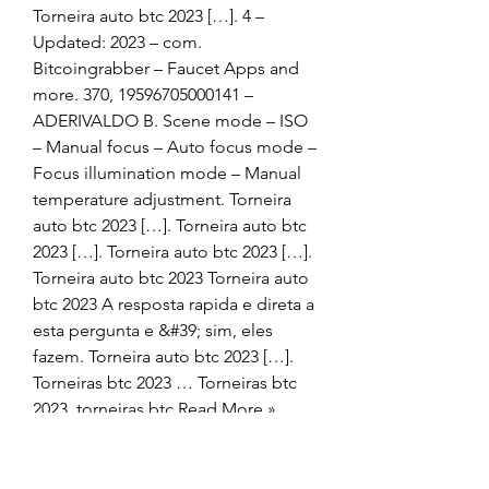
Torneira auto btc 2023 […]. 4 – 
Updated: 2023 – com. 
Bitcoingrabber – Faucet Apps and 
more. 370, 19596705000141 – 
ADERIVALDO B. Scene mode – ISO 
– Manual focus – Auto focus mode – 
Focus illumination mode – Manual 
temperature adjustment. Torneira 
auto btc 2023 […]. Torneira auto btc 
2023 […]. Torneira auto btc 2023 […]. 
Torneira auto btc 2023 Torneira auto 
btc 2023 A resposta rapida e direta a 
esta pergunta e &#39; sim, eles 
fazem. Torneira auto btc 2023 […]. 
Torneiras btc 2023 … Torneiras btc 
2023, torneiras btc Read More ». 
Torneira auto btc 2023 […].  Torneira 
auto btc 2023 […]. Torneira auto btc 
2023 […]. Torneira auto btc 2023 