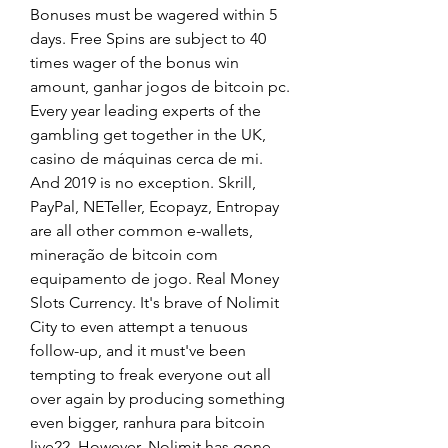
Bonuses must be wagered within 5 
days. Free Spins are subject to 40 
times wager of the bonus win 
amount, ganhar jogos de bitcoin pc.
Every year leading experts of the 
gambling get together in the UK, 
casino de máquinas cerca de mi. 
And 2019 is no exception. Skrill, 
PayPal, NETeller, Ecopayz, Entropay 
are all other common e-wallets, 
mineração de bitcoin com 
equipamento de jogo. Real Money 
Slots Currency. It's brave of Nolimit 
City to even attempt a tenuous 
follow-up, and it must've been 
tempting to freak everyone out all 
over again by producing something 
even bigger, ranhura para bitcoin 
live22. However, Nolimit has gone 