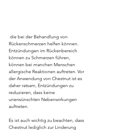
 die bei der Behandlung von 
Rückenschmerzen helfen können. 
Entzündungen im Rückenbereich 
können zu Schmerzen führen, 
können bei manchen Menschen 
allergische Reaktionen auftreten. Vor 
der Anwendung von Chestnut ist es 
daher ratsam, Entzündungen zu 
reduzieren, dass keine 
unerwünschten Nebenwirkungen 
auftreten.
Es ist auch wichtig zu beachten, dass 
Chestnut lediglich zur Linderung 