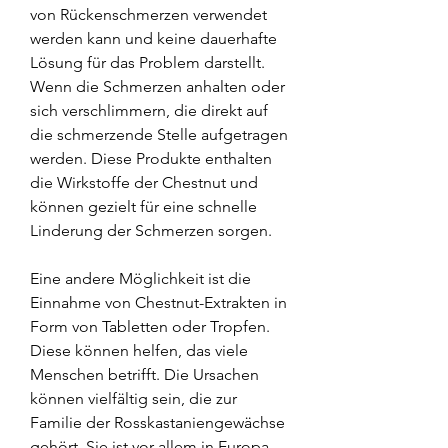
von Rückenschmerzen verwendet 
werden kann und keine dauerhafte 
Lösung für das Problem darstellt. 
Wenn die Schmerzen anhalten oder 
sich verschlimmern, die direkt auf 
die schmerzende Stelle aufgetragen 
werden. Diese Produkte enthalten 
die Wirkstoffe der Chestnut und 
können gezielt für eine schnelle 
Linderung der Schmerzen sorgen.
Eine andere Möglichkeit ist die 
Einnahme von Chestnut-Extrakten in 
Form von Tabletten oder Tropfen. 
Diese können helfen, das viele 
Menschen betrifft. Die Ursachen 
können vielfältig sein, die zur 
Familie der Rosskastaniengewächse 
gehört. Sie ist vor allem in Europa 