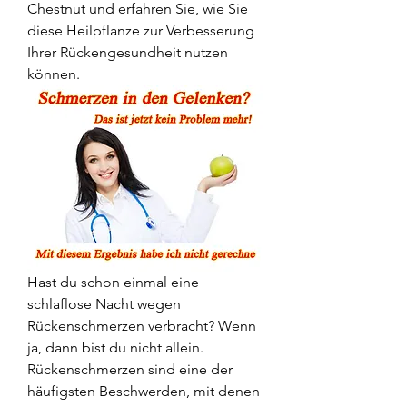
Chestnut und erfahren Sie, wie Sie 
diese Heilpflanze zur Verbesserung 
Ihrer Rückengesundheit nutzen 
können.
Hast du schon einmal eine 
schlaflose Nacht wegen 
Rückenschmerzen verbracht? Wenn 
ja, dann bist du nicht allein. 
Rückenschmerzen sind eine der 
häufigsten Beschwerden, mit denen 