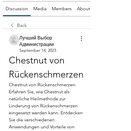
Discussion
Media
Members
About
Back
Лучший Выбор
Администрации
September 14, 2023
Chestnut von 
Rückenschmerzen
Chestnut von Rückenschmerzen: 
Erfahren Sie, wie Chestnut als 
natürliche Heilmethode zur 
Linderung von Rückenschmerzen 
eingesetzt werden kann. Entdecken 
Sie die verschiedenen 
Anwendungen und Vorteile von 