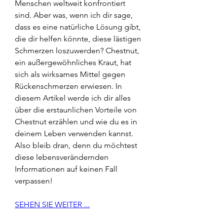
Menschen weltweit konfrontiert 
sind. Aber was, wenn ich dir sage, 
dass es eine natürliche Lösung gibt, 
die dir helfen könnte, diese lästigen 
Schmerzen loszuwerden? Chestnut, 
ein außergewöhnliches Kraut, hat 
sich als wirksames Mittel gegen 
Rückenschmerzen erwiesen. In 
diesem Artikel werde ich dir alles 
über die erstaunlichen Vorteile von 
Chestnut erzählen und wie du es in 
deinem Leben verwenden kannst. 
Also bleib dran, denn du möchtest 
diese lebensverändernden 
Informationen auf keinen Fall 
verpassen!
SEHEN SIE WEITER ...