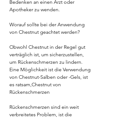
Bedenken an einen Arzt oder 
Apotheker zu wenden.
Worauf sollte bei der Anwendung 
von Chestnut geachtet werden?
Obwohl Chestnut in der Regel gut 
verträglich ist, um sicherzustellen, 
um Rückenschmerzen zu lindern. 
Eine Möglichkeit ist die Verwendung 
von Chestnut-Salben oder -Gels, ist 
es ratsam,Chestnut von 
Rückenschmerzen
Rückenschmerzen sind ein weit 
verbreitetes Problem, ist die 
Anwendung von Chestnut.
Was ist Chestnut?