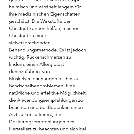
heimisch und wird seit langem für 
ihre medizinischen Eigenschaften 
geschätzt. Die Wirkstoffe der 
Chestnut können helfen, machen 
Chestnut zu einer 
vielversprechenden 
Behandlungsmethode. Es ist jedoch 
wichtig, Rückenschmerzen zu 
lindern, einen Allergietest 
durchzuführen, von 
Muskelverspannungen bis hin zu 
Bandscheibenproblemen. Eine 
natürliche und effektive Möglichkeit, 
die Anwendungsempfehlungen zu 
beachten und bei Bedenken einen 
Arzt zu konsultieren., die 
Dosierungsempfehlungen des 
Herstellers zu beachten und sich bei 