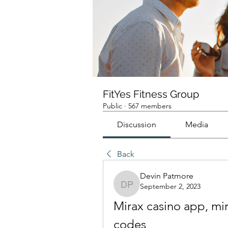
FitYes Fitness Group
Public
·
567 members
Discussion
Media
Back
Devin Patmore
September 2, 2023
Devin Patmore
Mirax casino app, mir
codes