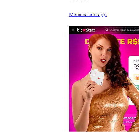
Mirax casino app