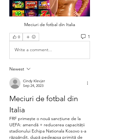
Meciuri de fotbal din Italia
1
0
Write a comment...
Newest
Cindy Klevjer
Sep 24, 2023
Meciuri de fotbal din 
Italia
FRF primește o nouă sancțiune de la 
UEFA: amendă + reducerea capacității 
stadionului Echipa Nationala Kosovo s-a 
răzgândit, după pedeapsa primită de 