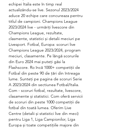
echipei Italia este în timp real 
actualizându-se live. Sezonul 2023/2024 
aduce 20 echipe care concureaza pentru 
titlul de campioni. Champions League 
2023/2024 live - urmăriți livescore din 
Champions League, rezultate, 
clasmente, statistici și detalii meciuri pe 
Livesport. Fotbal, Europa: scoruri live 
Champions League 2023/2024, program 
meciuri, clasamente. Pe lângă scorurile 
din Euro 2024 mai puteți găsi la 
Flashscore. Ro încă 1000+ competiții de 
Fotbal din peste 90 de țări din întreaga 
lume. Sunteți pe pagina de scoruri Serie 
A 2023/2024 din sectiunea Fotbal/Italia. 
Com - scoruri fotbal, rezultate, livescore, 
clasamente și statistici. Com oferă servicii 
de scoruri din peste 1000 competiții de 
fotbal din toată lumea. Oferim Live 
Centre (detalii și statistici live din meci) 
pentru Liga 1, Liga Campionilor, Liga 
Europa și toate competițiile majore din 