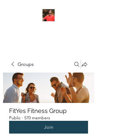
FITYES FITNESS
Groups
FitYes Fitness Group
Public
·
570 members
Join