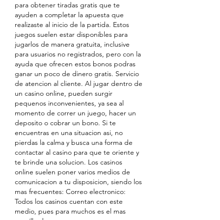
para obtener tiradas gratis que te 
ayuden a completar la apuesta que 
realizaste al inicio de la partida. Estos 
juegos suelen estar disponibles para 
jugarlos de manera gratuita, inclusive 
para usuarios no registrados, pero con la 
ayuda que ofrecen estos bonos podras 
ganar un poco de dinero gratis. Servicio 
de atencion al cliente. Al jugar dentro de 
un casino online, pueden surgir 
pequenos inconvenientes, ya sea al 
momento de correr un juego, hacer un 
deposito o cobrar un bono. Si te 
encuentras en una situacion asi, no 
pierdas la calma y busca una forma de 
contactar al casino para que te oriente y 
te brinde una solucion. Los casinos 
online suelen poner varios medios de 
comunicacion a tu disposicion, siendo los 
mas frecuentes: Correo electronico: 
Todos los casinos cuentan con este 
medio, pues para muchos es el mas 