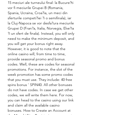
15 meciuri ale turneului final: la Bucure?ti 
vor fi meciurile Grupei B (Romania, 
Spania, Ucraina, Croa?ia, un meci din 
sferturile competi?iei ?i o semifinala), iar 
la Cluj-Napoca se vor desfa?ura meciurile 
Grupei D (Fran?a, Italia, Norvegia, Elve?ia 
?i un sfert de finala). Instead, you will only 
need to make the minimum deposit, and 
you will get your bonus right away. 
However, it is good to note that the 
online casino will, from time to time, 
provide seasonal promo and bonus 
codes. Well, these are codes for seasonal 
promotions. For instance, the slot of the 
week promotion has some promo codes 
that you must use. They include: 40 free 
spins bonus ' SPIN40. All other bonuses 
do not have codes. In case we get other 
codes, we will write them here. For now, 
you can head to the casino using our link 
and claim all the available casino 
bonuses. How to Create an Account at 