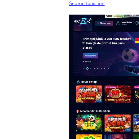
Scoruri tenis ieri