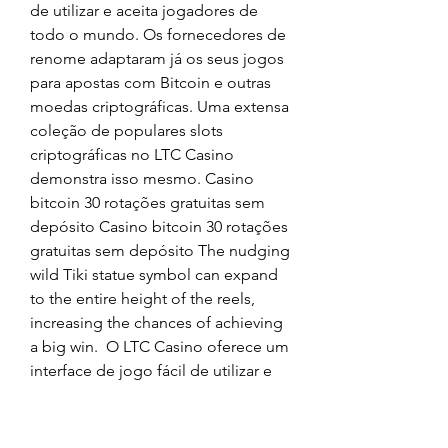
de utilizar e aceita jogadores de 
todo o mundo. Os fornecedores de 
renome adaptaram já os seus jogos 
para apostas com Bitcoin e outras 
moedas criptográficas. Uma extensa 
coleção de populares slots 
criptográficas no LTC Casino 
demonstra isso mesmo. Casino 
bitcoin 30 rotações gratuitas sem 
depósito Casino bitcoin 30 rotações 
gratuitas sem depósito The nudging 
wild Tiki statue symbol can expand 
to the entire height of the reels, 
increasing the chances of achieving 
a big win.  O LTC Casino oferece um 
interface de jogo fácil de utilizar e 
aceita jogadores de todo o mundo. 
Os fornecedores de renome 
adaptaram já os seus jogos para 