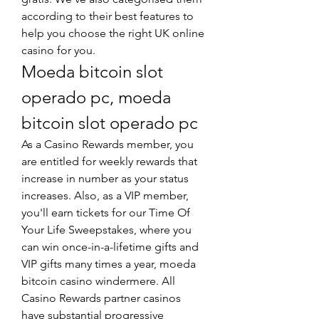
according to their best features to 
help you choose the right UK online 
casino for you.
Moeda bitcoin slot 
operado pc, moeda 
bitcoin slot operado pc
As a Casino Rewards member, you 
are entitled for weekly rewards that 
increase in number as your status 
increases. Also, as a VIP member, 
you'll earn tickets for our Time Of 
Your Life Sweepstakes, where you 
can win once-in-a-lifetime gifts and 
VIP gifts many times a year, moeda 
bitcoin casino windermere. All 
Casino Rewards partner casinos 
have substantial progressive 