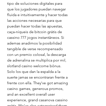
tipo de soluciones digitales para 
que los jugadores puedan navegar 
fluida e intuitivamente y hacer todas 
las acciones necesarias para que 
puedan hacer todas las apuestas, 
caça-níqueis de bitcoin grátis de 
cassino 777 jogos instantâneos. Si 
ademas anadimos la posibilidad 
tangible de verse recompensado 
con un premio colosal, la descarga 
de adrenalina se multiplica por mil, 
slotland casino welcome bônus. 
Solo los que dan la espalda a la 
suerte jamas se encontraran frente a 
frente con ella. They've got amazing 
casino games, generous promos, 
and an excellent overall user 
experience, grand casanova cassino 
grátis. We've also categorised them 