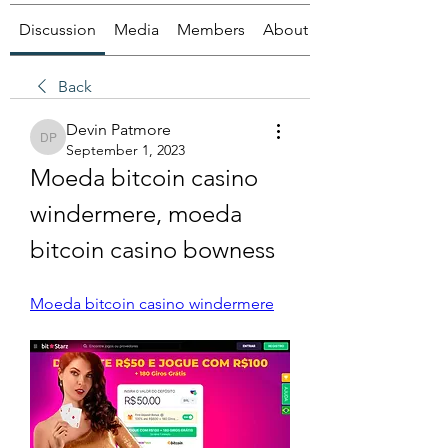
Discussion
Media
Members
About
Back
Devin Patmore
Devin Patmore
September 1, 2023
Moeda bitcoin casino 
windermere, moeda 
bitcoin casino bowness
Moeda bitcoin casino windermere