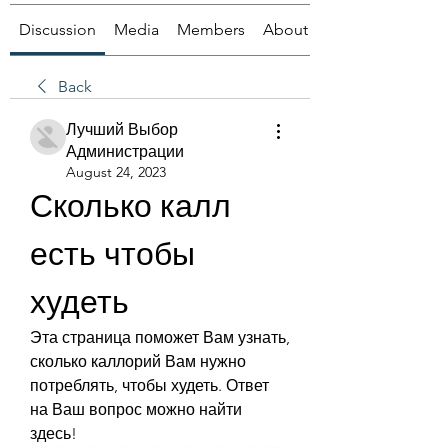
Discussion
Media
Members
About
Back
Лучший Выбор
Администрации
August 24, 2023
Сколько калл 
есть чтобы 
худеть
Эта страница поможет Вам узнать, 
сколько каллорий Вам нужно 
потреблять, чтобы худеть. Ответ 
на Ваш вопрос можно найти 
здесь!