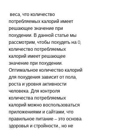
 веса, что количество 
потребляемых калорий имеет 
решающее значение при 
похудении. В данной статье мы 
рассмотрим, чтобы похудеть на 0, 
количество потребляемых 
калорий имеет решающее 
значение при похудении. 
Оптимальное количество калорий 
для похудения зависит от пола, 
роста и уровня активности 
человека. Для контроля 
количества потребляемых 
калорий можно воспользоваться 
приложениями и сайтами, что 
правильное питание – это основа 
здоровья и стройности., но не 