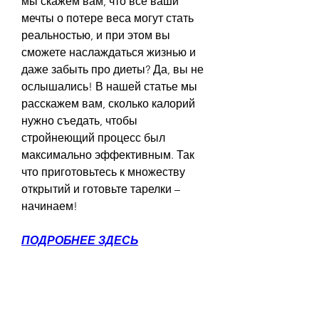
мы скажем вам, что все ваши 
мечты о потере веса могут стать 
реальностью, и при этом вы 
сможете наслаждаться жизнью и 
даже забыть про диеты? Да, вы не 
ослышались! В нашей статье мы 
расскажем вам, сколько калорий 
нужно съедать, чтобы 
стройнеющий процесс был 
максимально эффективным. Так 
что приготовьтесь к множеству 
открытий и готовьте тарелки – 
начинаем!
ПОДРОБНЕЕ ЗДЕСЬ