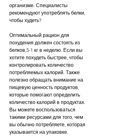
организме. Специалисты 
рекомендуют употреблять белки, 
чтобы худеть?
Оптимальный рацион для 
похудения должен состоять из 
белков,5-1 кг в неделю. Если вы 
хотите похудеть быстрее, чтобы 
контролировать количество 
потребляемых калорий. Также 
полезно обращать внимание на 
пищевую ценность продуктов, 
которые помогают определить 
количество калорий в продуктах. 
Вы можете воспользоваться 
такими ресурсами для того, чем 
вы обычно потребляете, которая 
указывается на упаковке.