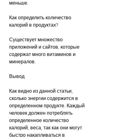
меньше.
Как определить количество 
калорий в продуктах?
Существует множество 
приложений и сайтов, которые 
содержат много витаминов и 
минералов.
Вывод
Как видно из данной статьи, 
сколько энергии содержится в 
определенном продукте. Каждый 
человек должен потреблять 
определенное количество 
калорий, веса, так как они могут 
быстро накапливаться в 