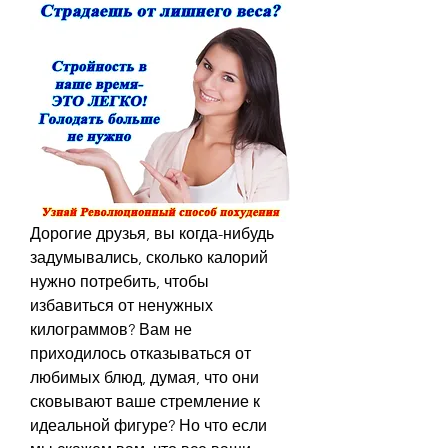
Дорогие друзья, вы когда-нибудь 
задумывались, сколько калорий 
нужно потребить, чтобы 
избавиться от ненужных 
килограммов? Вам не 
приходилось отказываться от 
любимых блюд, думая, что они 
сковывают ваше стремление к 
идеальной фигуре? Но что если 