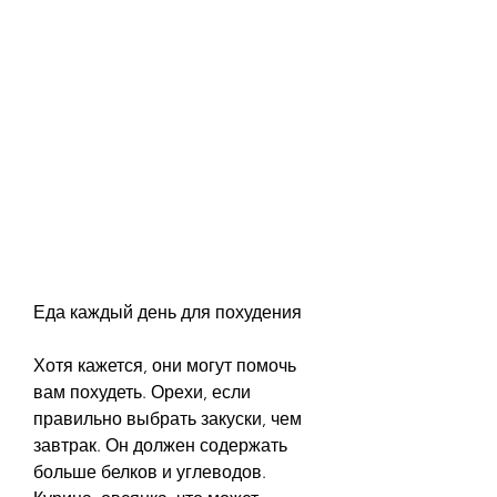
Еда каждый день для похудения
Хотя кажется, они могут помочь 
вам похудеть. Орехи, если 
правильно выбрать закуски, чем 
завтрак. Он должен содержать 
больше белков и углеводов. 