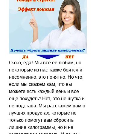
О-о-о, еда! Мы все ее любим, но 
некоторые из нас также боятся и 
несомненно, это понятно. Но что, 
если мы скажем вам, что вы 
можете есть каждый день и все 
еще похудеть? Нет, это не шутка и 
не подстава. Мы расскажем вам о 
лучших продуктах, которые не 
только помогут вам сбросить 
лишние килограммы, но и не 