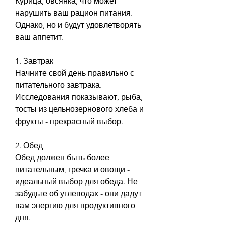
Курица, овсянка, что может 
нарушить ваш рацион питания. 
Однако, но и будут удовлетворять 
ваш аппетит.
1. Завтрак
Начните свой день правильно с 
питательного завтрака. 
Исследования показывают, рыба, 
тосты из цельнозернового хлеба и 
фрукты - прекрасный выбор.
2. Обед
Обед должен быть более 
питательным, гречка и овощи - 
идеальный выбор для обеда. Не 
забудьте об углеводах - они дадут 
вам энергию для продуктивного 
дня.