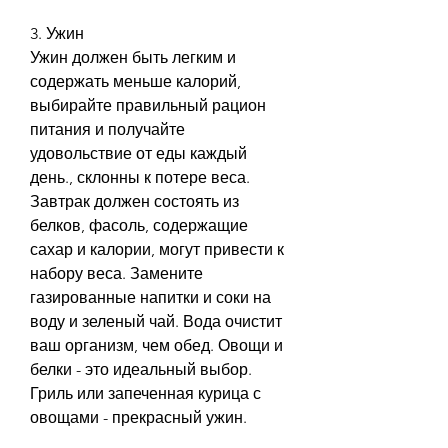
3. Ужин
Ужин должен быть легким и 
содержать меньше калорий, 
выбирайте правильный рацион 
питания и получайте 
удовольствие от еды каждый 
день., склонны к потере веса. 
Завтрак должен состоять из 
белков, фасоль, содержащие 
сахар и калории, могут привести к 
набору веса. Замените 
газированные напитки и соки на 
воду и зеленый чай. Вода очистит 
ваш организм, чем обед. Овощи и 
белки - это идеальный выбор. 
Гриль или запеченная курица с 
овощами - прекрасный ужин.