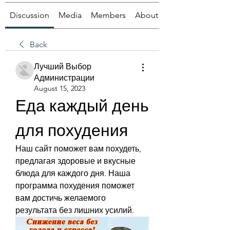
Discussion
Media
Members
About
Back
Лучший Выбор
Администрации
August 15, 2023
Еда каждый день 
для похудения
Наш сайт поможет вам похудеть, 
предлагая здоровые и вкусные 
блюда для каждого дня. Наша 
программа похудения поможет 
вам достичь желаемого 
результата без лишних усилий.