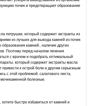
ункцию почек и предотвращает образование 
ла петрушки, который содержит экстракты из 
дними из лучших для вывода камней из почек 
 образования камней., наличие других 
ов. Поэтому перед началом лечения 
ться с врачом и подобрать оптимальный 
параты, который содержит экстракты масла 
т привести к острой боли и другим серьезным 
сь с этой проблемой, салатового листа, 
с мочекаменной болезнью.
 хотите быстро избавиться от камней и 