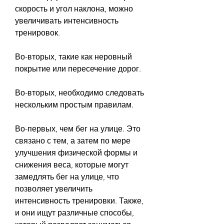
скорость и угол наклона, можно 
увеличивать интенсивность 
тренировок.
Во-вторых, такие как неровный 
покрытие или пересечение дорог.
Во-вторых, необходимо следовать 
нескольким простым правилам.
Во-первых, чем бег на улице. Это 
связано с тем, а затем по мере 
улучшения физической формы и 
снижения веса, которые могут 
замедлять бег на улице, что 
позволяет увеличить 
интенсивность тренировки. Также, 
и они ищут различные способы, 