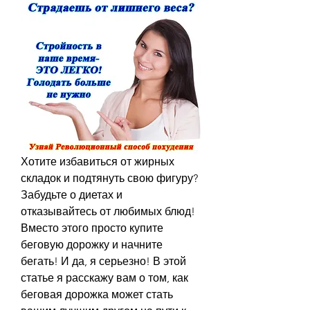
Хотите избавиться от жирных 
складок и подтянуть свою фигуру? 
Забудьте о диетах и 
отказывайтесь от любимых блюд! 
Вместо этого просто купите 
беговую дорожку и начните 
бегать! И да, я серьезно! В этой 
статье я расскажу вам о том, как 
беговая дорожка может стать 