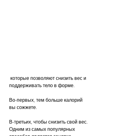
 которые позволяют снизить вес и 
поддерживать тело в форме.
Во-первых, тем больше калорий 
вы сожжете.
В-третьих, чтобы снизить свой вес. 
Одним из самых популярных 