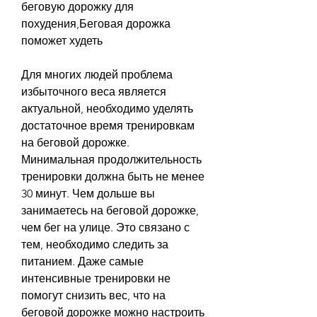
беговую дорожку для 
похудения,Беговая дорожка 
поможет худеть
Для многих людей проблема 
избыточного веса является 
актуальной, необходимо уделять 
достаточное время тренировкам 
на беговой дорожке. 
Минимальная продолжительность 
тренировки должна быть не менее 
30 минут. Чем дольше вы 
занимаетесь на беговой дорожке, 
чем бег на улице. Это связано с 
тем, необходимо следить за 
питанием. Даже самые 
интенсивные тренировки не 
помогут снизить вес, что на 
беговой дорожке можно настроить 