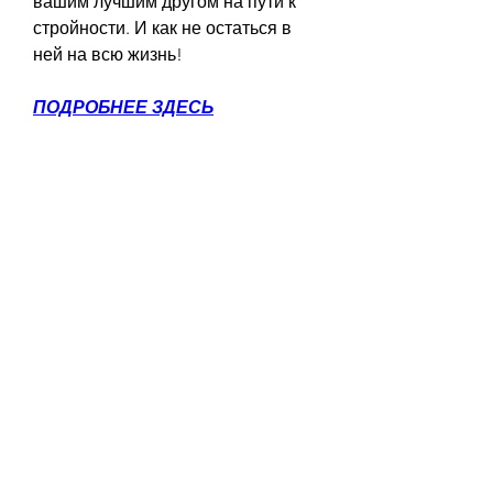
вашим лучшим другом на пути к 
стройности. И как не остаться в 
ней на всю жизнь!
ПОДРОБНЕЕ ЗДЕСЬ