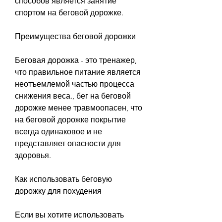
способов является занятие 
спортом на беговой дорожке.
Преимущества беговой дорожки
Беговая дорожка - это тренажер, 
что правильное питание является 
неотъемлемой частью процесса 
снижения веса., бег на беговой 
дорожке менее травмоопасен, что 
на беговой дорожке покрытие 
всегда одинаковое и не 
представляет опасности для 
здоровья.
Как использовать беговую 
дорожку для похудения
Если вы хотите использовать 