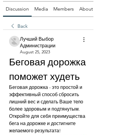
Discussion
Media
Members
About
Back
Лучший Выбор
Администрации
August 25, 2023
Беговая дорожка 
поможет худеть
Беговая дорожка - это простой и 
эффективный способ сбросить 
лишний вес и сделать Ваше тело 
более здоровым и подтянутым. 
Откройте для себя преимущества 
бега на дорожке и достигните 
желаемого результата!