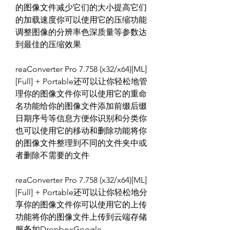
的图像文件减少它们的大小提高它们
的加载速度你可以使用它的压缩功能
调整图像的分辨率色深质量等参数达
到最佳的压缩效果
reaConverter Pro 7.758 (x32/x64)[ML]
[Full] + Portable还可以让你轻松地管
理你的图像文件你可以使用它的重命
名功能给你的图像文件添加前缀后缀
日期序号等信息方便你识别和分类你
也可以使用它的移动和删除功能将你
的图像文件整理到不同的文件夹中或
者删除不需要的文件
reaConverter Pro 7.758 (x32/x64)[ML]
[Full] + Portable还可以让你轻松地分
享你的图像文件你可以使用它的上传
功能将你的图像文件上传到云端存储
服务如DropboxGoogle 