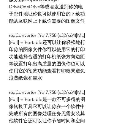
DriveOneDrive等或者发送到你的电
子邮件地址你也可以使用它的下载功
能从互联网上下载你需要的图像文件
reaConverter Pro 7.758 (x32/x64)[ML]
[Full] + Portable还可以让你轻松地打
印你的图像文件你可以使用它的打印
功能选择合适的打印机纸张方向边距
等设置打印出高质量的图像你也可以
使用它的预览功能查看打印效果避免
浪费纸张和墨水
reaConverter Pro 7.758 (x32/x64)[ML]
[Full] + Portable是一款不可多得的图
像转换工具它可以让你在一个软件中
完成所有的图像处理任务无需安装其
他软件它还可以让你节省时间和空间
提高工作效率和质量现在就免费下载