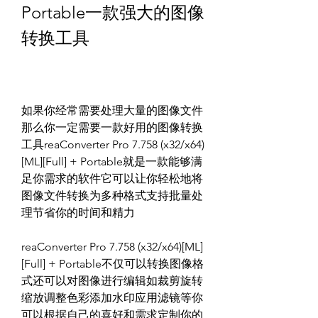
Portable一款强大的图像
转换工具
如果你经常需要处理大量的图像文件
那么你一定需要一款好用的图像转换
工具reaConverter Pro 7.758 (x32/x64)
[ML][Full] + Portable就是一款能够满
足你需求的软件它可以让你轻松地将
图像文件转换为多种格式支持批量处
理节省你的时间和精力
reaConverter Pro 7.758 (x32/x64)[ML]
[Full] + Portable不仅可以转换图像格
式还可以对图像进行编辑如裁剪旋转
缩放调整色彩添加水印应用滤镜等你
可以根据自己的喜好和需求定制你的