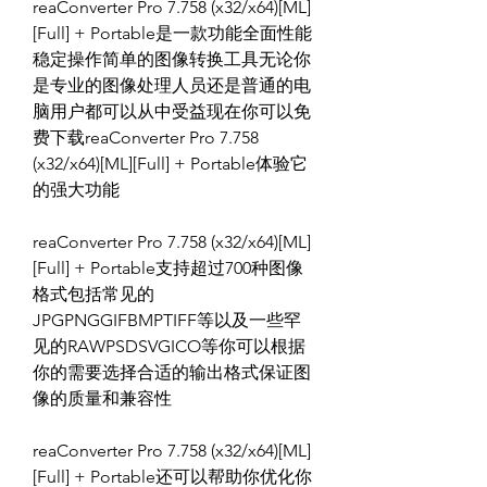
reaConverter Pro 7.758 (x32/x64)[ML]
[Full] + Portable是一款功能全面性能
稳定操作简单的图像转换工具无论你
是专业的图像处理人员还是普通的电
脑用户都可以从中受益现在你可以免
费下载reaConverter Pro 7.758 
(x32/x64)[ML][Full] + Portable体验它
的强大功能
reaConverter Pro 7.758 (x32/x64)[ML]
[Full] + Portable支持超过700种图像
格式包括常见的
JPGPNGGIFBMPTIFF等以及一些罕
见的RAWPSDSVGICO等你可以根据
你的需要选择合适的输出格式保证图
像的质量和兼容性
reaConverter Pro 7.758 (x32/x64)[ML]
[Full] + Portable还可以帮助你优化你