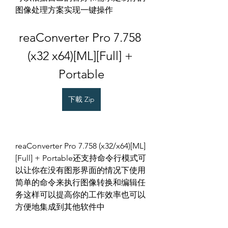
图像处理方案实现一键操作
reaConverter Pro 7.758 
(x32 x64)[ML][Full] + 
Portable
下載 Zip
reaConverter Pro 7.758 (x32/x64)[ML]
[Full] + Portable还支持命令行模式可
以让你在没有图形界面的情况下使用
简单的命令来执行图像转换和编辑任
务这样可以提高你的工作效率也可以
方便地集成到其他软件中