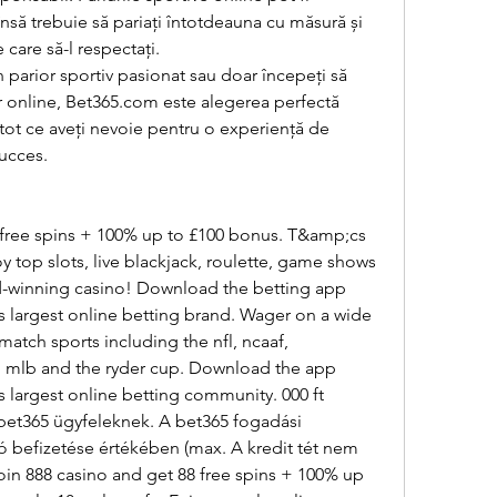
 însă trebuie să pariați întotdeauna cu măsură și 
 care să-l respectați.
 parior sportiv pasionat sau doar începeți să 
r online, Bet365.com este alegerea perfectă 
 tot ce aveți nevoie pentru o experiență de 
succes.
 free spins + 100% up to £100 bonus. T&amp;cs 
y top slots, live blackjack, roulette, game shows 
-winning casino! Download the betting app 
s largest online betting brand. Wager on a wide 
match sports including the nfl, ncaaf, 
mlb and the ryder cup. Download the app 
s largest online betting community. 000 ft 
bet365 ügyfeleknek. A bet365 fogadási 
ó befizetése értékében (max. A kredit tét nem 
in 888 casino and get 88 free spins + 100% up 