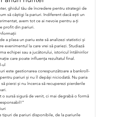
unter, ghidul tău de încredere pentru strategii de 
um să câștigi la pariuri. Indiferent dacă ești un 
rimentat, avem tot ce ai nevoie pentru a-ți 
 profit din pariuri.
informații
 a plasa un pariu este să analizezi statistici și 
e evenimentul la care vrei să pariezi. Studiază 
ma echipei sau a jucătorului, istoricul întâlnirilor 
mație care poate influența rezultatul final.
l-ul
iuri este gestionarea corespunzătoare a bankroll-
pentru pariuri și nu îl depăși niciodată. Nu paria 
 să pierzi și nu încerca să recuperezi pierderile 
ari.
nt o sursă sigură de venit, ci mai degrabă o formă 
responsabil!"
iuri
tipuri de pariuri disponibile, de la pariurile 