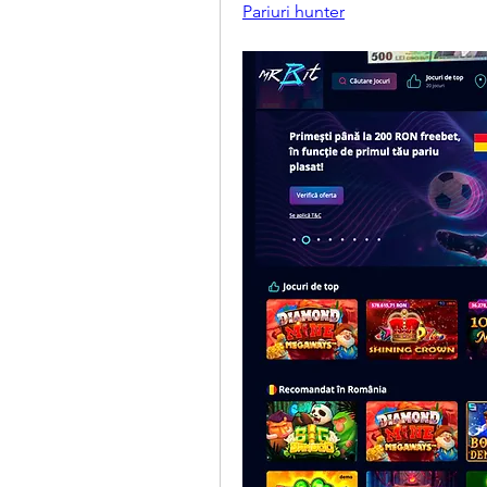
Pariuri hunter