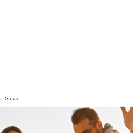
ore
zcmcbride@fityesf
ess Group