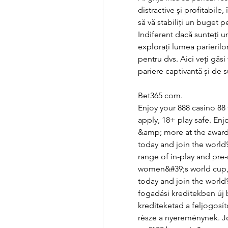
distractive și profitabile,
să vă stabiliți un buget pe
Indiferent dacă sunteți un
explorați lumea parierilo
pentru dvs. Aici veți găsi
pariere captivantă și de 
Bet365 com.
Enjoy your 888 casino 88
apply, 18+ play safe. Enjo
&amp; more at the award
today and join the world’
range of in-play and pre-
women&#39;s world cup, 
today and join the world’
fogadási kreditekben új 
krediteketad a feljogosít
része a nyereménynek. Jo