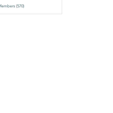
Members (570)