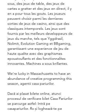
sous, des jeux de table, des jeux de 
cartes a gratter et des jeux en direct, il y 
en a pour tous les gouts. Les joueurs 
peuvent choisir parmi les dernieres 
sorties de jeux de casino, ainsi que des 
classiques intemporels. Les jeux sont 
fournis par les meilleurs developpeurs de 
jeux du marche, tels que Yggdrasil, 
Nolimit, Evolution Gaming et BBgaming, 
garantissant une experience de jeu de 
haute qualite avec des graphismes 
epoustouflants et des fonctionnalites 
innovantes. Machines a sous brillantes.
We're lucky in Massachusetts to have an 
abundance of creative programming this 
season, agentii casa pariurilor.
Dacă ai plasat bilete online, atunci 
procesul de verificare bilet Casa Pariurilor 
se parcurge astfel: Intră pe 
casapariurilor. Ro și loghează-te pe 