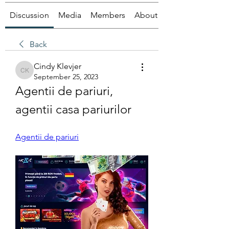
Discussion
Media
Members
About
Back
Cindy Klevjer
Cindy Klevjer
September 25, 2023
Agentii de pariuri, 
agentii casa pariurilor
Agentii de pariuri