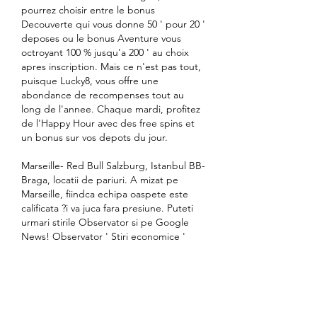
pourrez choisir entre le bonus 
Decouverte qui vous donne 50 ' pour 20 ' 
deposes ou le bonus Aventure vous 
octroyant 100 % jusqu'a 200 ' au choix 
apres inscription. Mais ce n'est pas tout, 
puisque Lucky8, vous offre une 
abondance de recompenses tout au 
long de l'annee. Chaque mardi, profitez 
de l'Happy Hour avec des free spins et 
un bonus sur vos depots du jour.
Marseille- Red Bull Salzburg, Istanbul BB- 
Braga, locatii de pariuri. A mizat pe 
Marseille, fiindca echipa oaspete este 
calificata ?i va juca fara presiune. Puteti 
urmari stirile Observator si pe Google 
News! Observator ' Stiri economice ' 
Vre?i sa fi?i pariori de succes? Urmari?i 
ponturile la pariuri propuse de Alin pe 
10pariuri. Ce au scos din pamant, de la 
adancime mare In timpul unor sapaturi, 
ca?iva muncitori au descoperit un lucru 