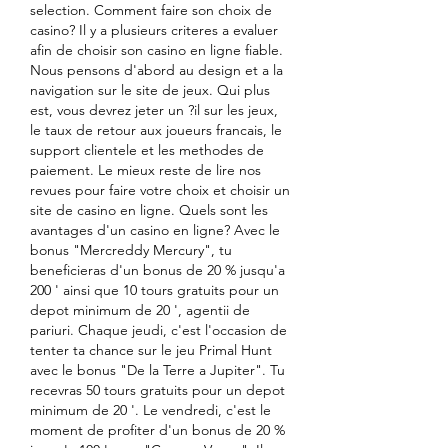
selection. Comment faire son choix de 
casino? Il y a plusieurs criteres a evaluer 
afin de choisir son casino en ligne fiable. 
Nous pensons d'abord au design et a la 
navigation sur le site de jeux. Qui plus 
est, vous devrez jeter un ?il sur les jeux, 
le taux de retour aux joueurs francais, le 
support clientele et les methodes de 
paiement. Le mieux reste de lire nos 
revues pour faire votre choix et choisir un 
site de casino en ligne. Quels sont les 
avantages d'un casino en ligne? Avec le 
bonus "Mercreddy Mercury", tu 
beneficieras d'un bonus de 20 % jusqu'a 
200 ' ainsi que 10 tours gratuits pour un 
depot minimum de 20 ', agentii de 
pariuri. Chaque jeudi, c'est l'occasion de 
tenter ta chance sur le jeu Primal Hunt 
avec le bonus "De la Terre a Jupiter". Tu 
recevras 50 tours gratuits pour un depot 
minimum de 20 '. Le vendredi, c'est le 
moment de profiter d'un bonus de 20 % 