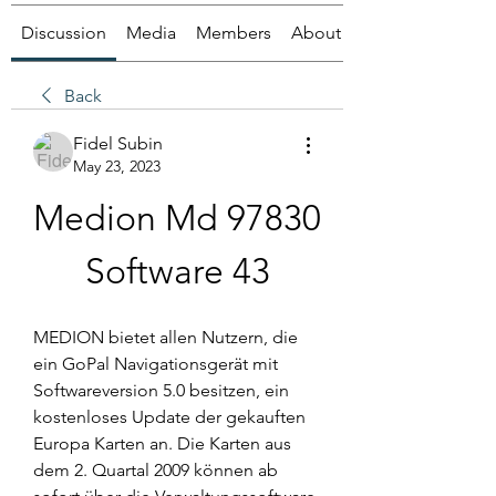
Discussion
Media
Members
About
Back
Fidel Subin
May 23, 2023
Medion Md 97830 
Software 43
MEDION bietet allen Nutzern, die 
ein GoPal Navigationsgerät mit 
Softwareversion 5.0 besitzen, ein 
kostenloses Update der gekauften 
Europa Karten an. Die Karten aus 
dem 2. Quartal 2009 können ab 