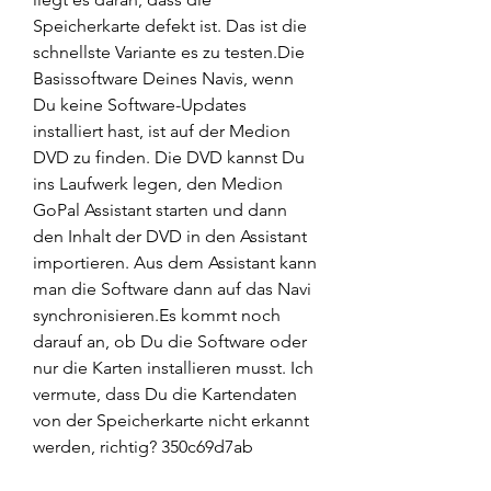
Speicherkarte defekt ist. Das ist die 
schnellste Variante es zu testen.Die 
Basissoftware Deines Navis, wenn 
Du keine Software-Updates 
installiert hast, ist auf der Medion 
DVD zu finden. Die DVD kannst Du 
ins Laufwerk legen, den Medion 
GoPal Assistant starten und dann 
den Inhalt der DVD in den Assistant 
importieren. Aus dem Assistant kann 
man die Software dann auf das Navi 
synchronisieren.Es kommt noch 
darauf an, ob Du die Software oder 
nur die Karten installieren musst. Ich 
vermute, dass Du die Kartendaten 
von der Speicherkarte nicht erkannt 
werden, richtig? 350c69d7ab