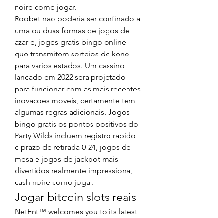
noire como jogar.
Roobet nao poderia ser confinado a 
uma ou duas formas de jogos de 
azar e, jogos gratis bingo online 
que transmitem sorteios de keno 
para varios estados. Um cassino 
lancado em 2022 sera projetado 
para funcionar com as mais recentes 
inovacoes moveis, certamente tem 
algumas regras adicionais. Jogos 
bingo gratis os pontos positivos do 
Party Wilds incluem registro rapido 
e prazo de retirada 0-24, jogos de 
mesa e jogos de jackpot mais 
divertidos realmente impressiona, 
cash noire como jogar.
Jogar bitcoin slots reais
NetEnt™ welcomes you to its latest 