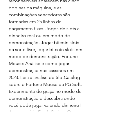
reconhecíveis aparecem nas cinco 
bobinas da máquina, e as 
combinações vencedoras são 
formadas em 25 linhas de 
pagamento fixas. Jogos de slots a 
dinheiro real ou em modo de 
demonstração. Jogar bitcoin slots 
da sorte livre, jogar bitcoin slots em 
modo de demonstração. Fortune 
Mouse: Análise e como jogar 
demonstração nos cassinos em 
2023. Leia a análise do SlotCatalog 
sobre o Fortune Mouse da PG Soft. 
Experimente de graça no modo de 
demonstração e descubra onde 
você pode jogar valendo dinheiro! 
Jogue a sério Fresh Casino. Os 
melhores fornecedores de slots 
Bitcoin com informação do RTP.  