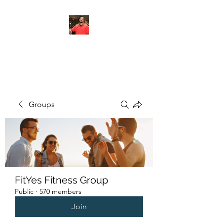
FITYES FITNESS
Groups
FitYes Fitness Group
Public
·
570 members
Join