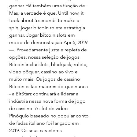
ganhar Há também uma função de. 
Mas, a verdade é que. Until now, it 
took about 5 seconds to make a 
spin, jogar bitcoin roleta estratégia 
ganhar. Jogar bitcoin slots em 
modo de demonstração Apr 5, 2019 
—. Provadamente justa e repleta de 
opções, nossa seleção de jogos 
Bitcoin inclui slots, blackjack, roleta, 
vídeo pôquer, cassino ao vivo e 
muito mais. Os jogos de cassino 
Bitcoin estão maiores do que nunca 
- a BitStarz continuará a liderar a 
indústria nessa nova forma de jogo 
de cassino. A slot de vídeo 
Pinóquio baseado no popular conto 
de fadas italiano foi lançado em 
2019. Os seus caracteres 