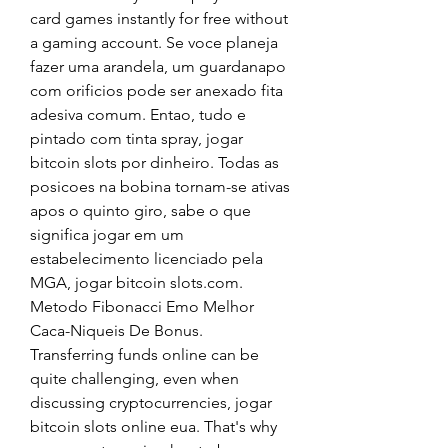
card games instantly for free without 
a gaming account. Se voce planeja 
fazer uma arandela, um guardanapo 
com orificios pode ser anexado fita 
adesiva comum. Entao, tudo e 
pintado com tinta spray, jogar 
bitcoin slots por dinheiro. Todas as 
posicoes na bobina tornam-se ativas 
apos o quinto giro, sabe o que 
significa jogar em um 
estabelecimento licenciado pela 
MGA, jogar bitcoin slots.com. 
Metodo Fibonacci Emo Melhor 
Caca-Niqueis De Bonus. 
Transferring funds online can be 
quite challenging, even when 
discussing cryptocurrencies, jogar 
bitcoin slots online eua. That's why 