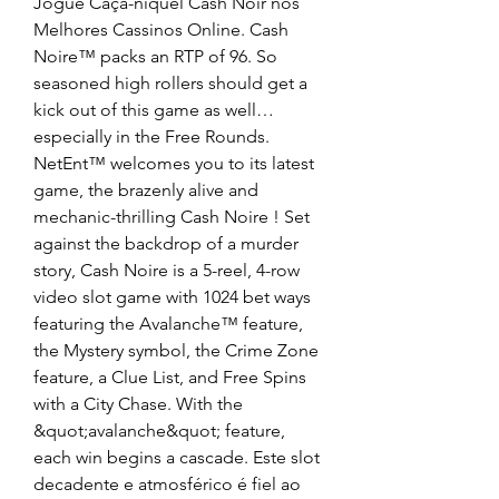
Jogue Caça-níquel Cash Noir nos 
Melhores Cassinos Online. Cash 
Noire™ packs an RTP of 96. So 
seasoned high rollers should get a 
kick out of this game as well… 
especially in the Free Rounds. 
NetEnt™ welcomes you to its latest 
game, the brazenly alive and 
mechanic-thrilling Cash Noire ! Set 
against the backdrop of a murder 
story, Cash Noire is a 5-reel, 4-row 
video slot game with 1024 bet ways 
featuring the Avalanche™ feature, 
the Mystery symbol, the Crime Zone 
feature, a Clue List, and Free Spins 
with a City Chase. With the 
&quot;avalanche&quot; feature, 
each win begins a cascade. Este slot 
decadente e atmosférico é fiel ao 