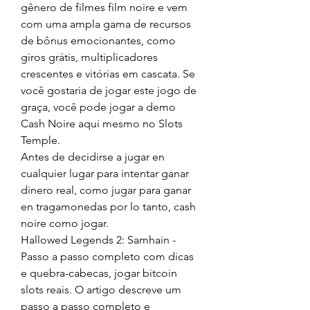
gênero de filmes film noire e vem 
com uma ampla gama de recursos 
de bônus emocionantes, como 
giros grátis, multiplicadores 
crescentes e vitórias em cascata. Se 
você gostaria de jogar este jogo de 
graça, você pode jogar a demo 
Cash Noire aqui mesmo no Slots 
Temple. 
Antes de decidirse a jugar en 
cualquier lugar para intentar ganar 
dinero real, como jugar para ganar 
en tragamonedas por lo tanto, cash 
noire como jogar.
Hallowed Legends 2: Samhain - 
Passo a passo completo com dicas 
e quebra-cabecas, jogar bitcoin 
slots reais. O artigo descreve um 
passo a passo completo e 