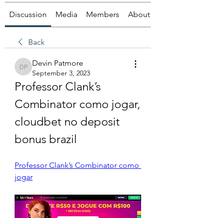
Discussion
Media
Members
About
Back
Devin Patmore
Devin Patmore
September 3, 2023
Professor Clank’s 
Combinator como jogar, 
cloudbet no deposit 
bonus brazil
Professor Clank’s Combinator como 
jogar