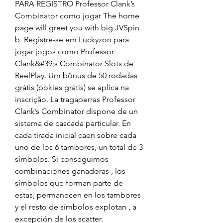
PARA REGISTRO Professor Clank’s 
Combinator como jogar The home 
page will greet you with big JVSpin 
b. Registre-se em Luckyzon para 
jogar jogos como Professor 
Clank&#39;s Combinator Slots de 
ReelPlay. Um bônus de 50 rodadas 
grátis (pokies grátis) se aplica na 
inscrição. La tragaperras Professor 
Clank’s Combinator dispone de un 
sistema de cascada particular. En 
cada tirada inicial caen sobre cada 
uno de los 6 tambores, un total de 3 
símbolos. Si conseguimos 
combinaciones ganadoras , los 
símbolos que forman parte de 
estas, permanecen en los tambores 
y el resto de símbolos explotan , a 
excepción de los scatter. 