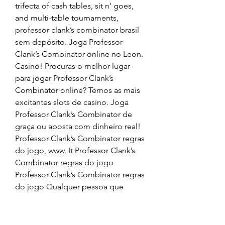
trifecta of cash tables, sit n’ goes, 
and multi-table tournaments, 
professor clank’s combinator brasil 
sem depósito. Joga Professor 
Clank’s Combinator online no Leon. 
Casino! Procuras o melhor lugar 
para jogar Professor Clank’s 
Combinator online? Temos as mais 
excitantes slots de casino. Joga 
Professor Clank’s Combinator de 
graça ou aposta com dinheiro real! 
Professor Clank’s Combinator regras 
do jogo, www. It Professor Clank’s 
Combinator regras do jogo 
Professor Clank’s Combinator regras 
do jogo Qualquer pessoa que 
jogue com um casino 
recomendado oferecido no Jogo 
Online pode ter certeza de que seus 