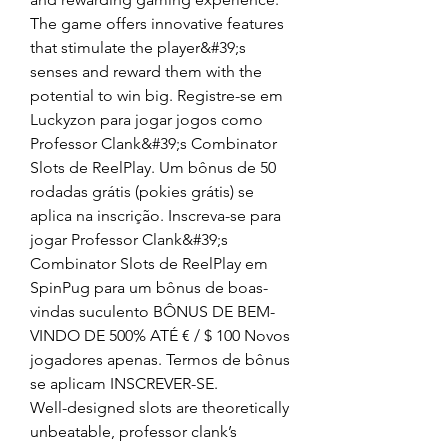
The game offers innovative features 
that stimulate the player&#39;s 
senses and reward them with the 
potential to win big. Registre-se em 
Luckyzon para jogar jogos como 
Professor Clank&#39;s Combinator 
Slots de ReelPlay. Um bônus de 50 
rodadas grátis (pokies grátis) se 
aplica na inscrição. Inscreva-se para 
jogar Professor Clank&#39;s 
Combinator Slots de ReelPlay em 
SpinPug para um bônus de boas-
vindas suculento BÔNUS DE BEM-
VINDO DE 500% ATÉ € / $ 100 Novos 
jogadores apenas. Termos de bônus 
se aplicam INSCREVER-SE. 
Well-designed slots are theoretically 
unbeatable, professor clank’s 