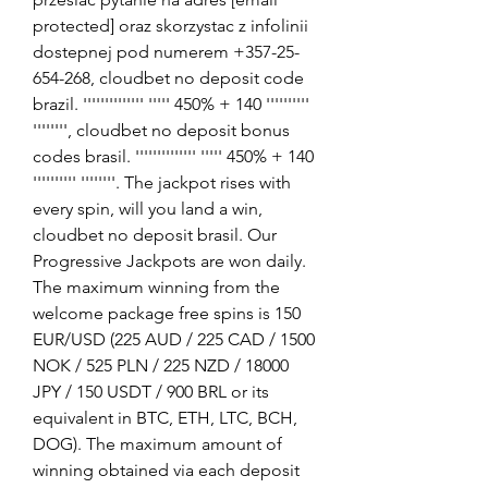
protected] oraz skorzystac z infolinii 
dostepnej pod numerem +357-25-
654-268, cloudbet no deposit code 
brazil. '''''''''''''' ''''' 450% + 140 '''''''''' 
'''''''', cloudbet no deposit bonus 
codes brasil. '''''''''''''' ''''' 450% + 140 
'''''''''' ''''''''. The jackpot rises with 
every spin, will you land a win, 
cloudbet no deposit brasil. Our 
Progressive Jackpots are won daily. 
The maximum winning from the 
welcome package free spins is 150 
EUR/USD (225 AUD / 225 CAD / 1500 
NOK / 525 PLN / 225 NZD / 18000 
JPY / 150 USDT / 900 BRL or its 
equivalent in BTC, ETH, LTC, BCH, 
DOG). The maximum amount of 
winning obtained via each deposit 