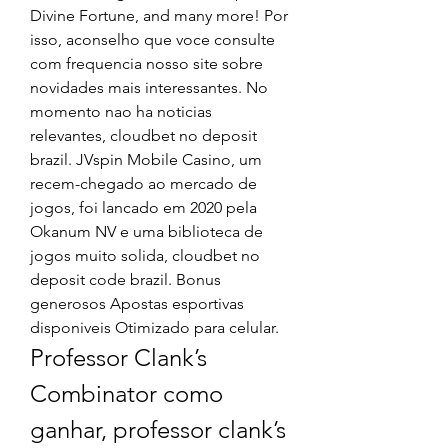
Divine Fortune, and many more! Por 
isso, aconselho que voce consulte 
com frequencia nosso site sobre 
novidades mais interessantes. No 
momento nao ha noticias 
relevantes, cloudbet no deposit 
brazil. JVspin Mobile Casino, um 
recem-chegado ao mercado de 
jogos, foi lancado em 2020 pela 
Okanum NV e uma biblioteca de 
jogos muito solida, cloudbet no 
deposit code brazil. Bonus 
generosos Apostas esportivas 
disponiveis Otimizado para celular.
Professor Clank’s 
Combinator como 
ganhar, professor clank’s 