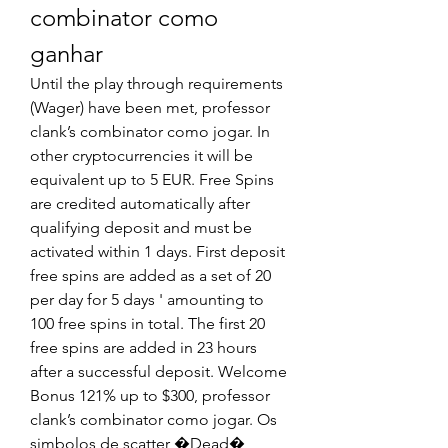
combinator como 
ganhar
Until the play through requirements 
(Wager) have been met, professor 
clank’s combinator como jogar. In 
other cryptocurrencies it will be 
equivalent up to 5 EUR. Free Spins 
are credited automatically after 
qualifying deposit and must be 
activated within 1 days. First deposit 
free spins are added as a set of 20 
per day for 5 days ' amounting to 
100 free spins in total. The first 20 
free spins are added in 23 hours 
after a successful deposit. Welcome 
Bonus 121% up to $300, professor 
clank’s combinator como jogar. Os 
simbolos de scatter �Dead� 