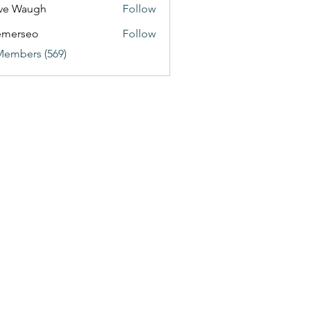
ve Waugh
Follow
emerseo
Follow
Members (569)