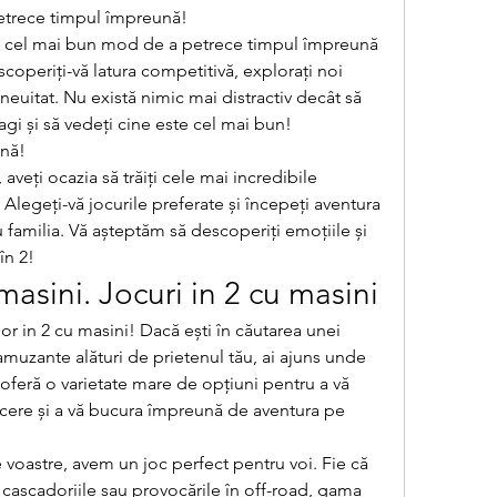
trece timpul împreună!
nt cel mai bun mod de a petrece timpul împreună 
escoperiți-vă latura competitivă, explorați noi 
 neuitat. Nu există nimic mai distractiv decât să 
agi și să vedeți cine este cel mai bun!
ună!
aveți ocazia să trăiți cele mai incredibile 
 Alegeți-vă jocurile preferate și începeți aventura 
 familia. Vă așteptăm să descoperiți emoțiile și 
în 2!
masini. Jocuri in 2 cu masini
or in 2 cu masini! Dacă ești în căutarea unei 
amuzante alături de prietenul tău, ai ajuns unde 
 oferă o varietate mare de opțiuni pentru a vă 
ucere și a vă bucura împreună de aventura pe 
 voastre, avem un joc perfect pentru voi. Fie că 
 cascadoriile sau provocările în off-road, gama 