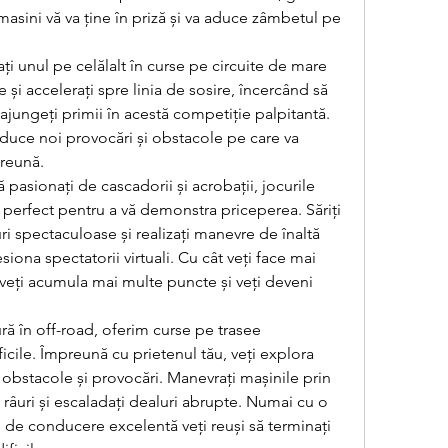
masini vă va ține în priză și va aduce zâmbetul pe 
tați unul pe celălalt în curse pe circuite de mare 
 și accelerați spre linia de sosire, încercând să 
 ajungeți primii în acestă competiție palpitantă. 
aduce noi provocări și obstacole pe care va 
preună.
pasionați de cascadorii și acrobații, jocurile 
 perfect pentru a vă demonstra priceperea. Săriți 
ri spectaculoase și realizați manevre de înaltă 
siona spectatorii virtuali. Cu cât veți face mai 
 veți acumula mai multe puncte și veți deveni 
ră în off-road, oferim curse pe trasee 
ficile. Împreună cu prietenul tău, veți explora 
 obstacole și provocări. Manevrați mașinile prin 
 râuri și escaladați dealuri abrupte. Numai cu o 
e de conducere excelentă veți reuși să terminați 