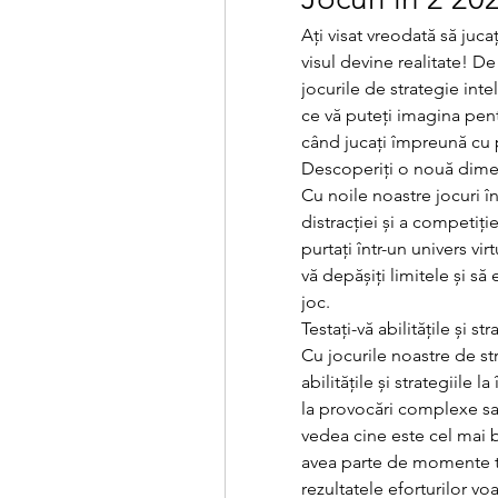
Ați visat vreodată să juca
visul devine realitate! De
jocurile de strategie inte
ce vă puteți imagina pen
când jucați împreună cu p
Descoperiți o nouă dimen
Cu noile noastre jocuri î
distracției și a competiție
purtați într-un univers virt
vă depășiți limitele și să 
joc.
Testați-vă abilitățile și str
Cu jocurile noastre de str
abilitățile și strategiile l
la provocări complexe sau
vedea cine este cel mai b
avea parte de momente ten
rezultatele eforturilor voa