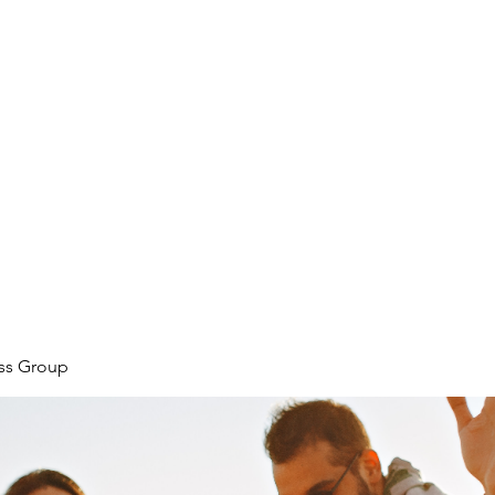
ore
zcmcbride@fityesf
ess Group