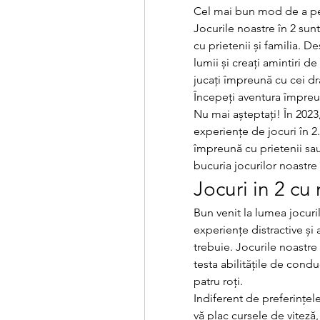
Cel mai bun mod de a pe
Jocurile noastre în 2 su
cu prietenii și familia. D
lumii și creați amintiri de
jucați împreună cu cei dr
Începeți aventura împre
Nu mai așteptați! În 2023, 
experiențe de jocuri în 2.
împreună cu prietenii sau
bucuria jocurilor noastre 
Jocuri in 2 cu 
Bun venit la lumea jocuril
experiențe distractive și 
trebuie. Jocurile noastre
testa abilitățile de cond
patru roți.
Indiferent de preferințele
vă plac cursele de viteză,