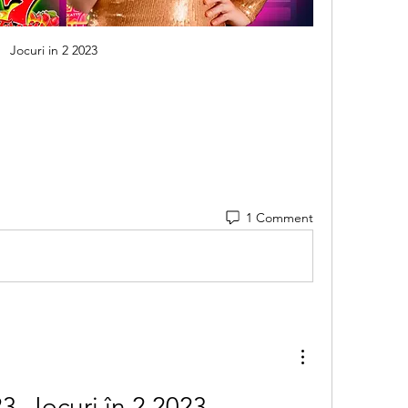
Jocuri in 2 2023
1 Comment
23. Jocuri în 2 2023