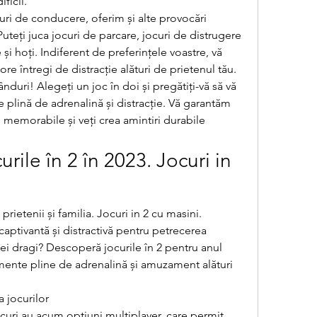
ficil.
uri de conducere, oferim și alte provocări 
 Puteți juca jocuri de parcare, jocuri de distrugere 
 și hoți. Indiferent de preferințele voastre, vă 
re întregi de distracție alături de prietenul tău.
nduri! Alegeți un joc în doi și pregătiți-vă să vă 
 plină de adrenalină și distracție. Vă garantăm 
emorabile și veți crea amintiri durabile 
ile în 2 în 2023. Jocuri in 
rietenii și familia. Jocuri in 2 cu masini.
captivantă și distractivă pentru petrecerea 
cei dragi? Descoperă jocurile în 2 pentru anul 
ente pline de adrenalină și amuzament alături 
 jocurilor
curi au acum opțiuni multiplayer, care permit 