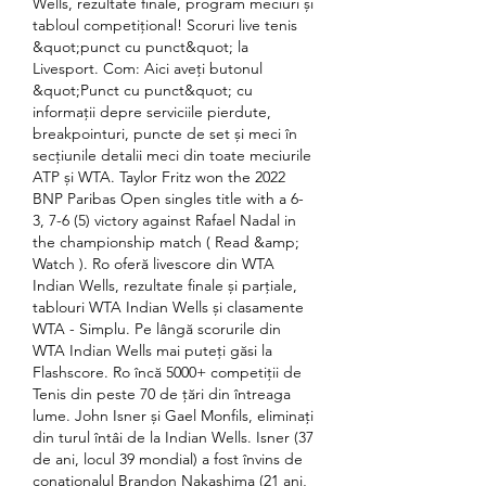
Wells, rezultate finale, program meciuri și 
tabloul competițional! Scoruri live tenis 
&quot;punct cu punct&quot; la 
Livesport. Com: Aici aveți butonul 
&quot;Punct cu punct&quot; cu 
informații depre serviciile pierdute, 
breakpointuri, puncte de set și meci în 
secțiunile detalii meci din toate meciurile 
ATP și WTA. Taylor Fritz won the 2022 
BNP Paribas Open singles title with a 6-
3, 7-6 (5) victory against Rafael Nadal in 
the championship match ( Read &amp; 
Watch ). Ro oferă livescore din WTA 
Indian Wells, rezultate finale și parțiale, 
tablouri WTA Indian Wells și clasamente 
WTA - Simplu. Pe lângă scorurile din 
WTA Indian Wells mai puteți găsi la 
Flashscore. Ro încă 5000+ competiții de 
Tenis din peste 70 de țări din întreaga 
lume. John Isner și Gael Monfils, eliminați 
din turul întâi de la Indian Wells. Isner (37 
de ani, locul 39 mondial) a fost învins de 
conaţionalul Brandon Nakashima (21 ani, 