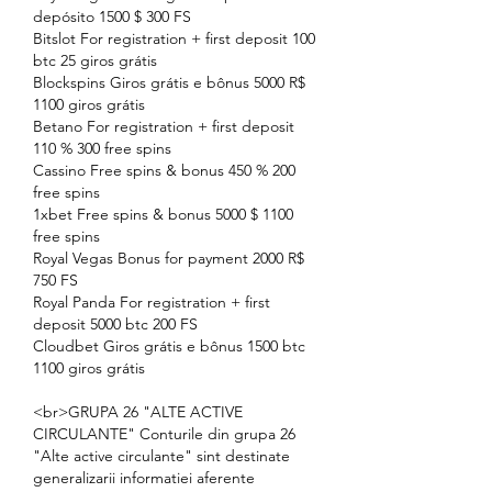
depósito 1500 $ 300 FS
Bitslot For registration + first deposit 100 
btc 25 giros grátis
Blockspins Giros grátis e bônus 5000 R$ 
1100 giros grátis
Betano For registration + first deposit 
110 % 300 free spins
Cassino Free spins & bonus 450 % 200 
free spins
1xbet Free spins & bonus 5000 $ 1100 
free spins
Royal Vegas Bonus for payment 2000 R$ 
750 FS
Royal Panda For registration + first 
deposit 5000 btc 200 FS
Cloudbet Giros grátis e bônus 1500 btc 
1100 giros grátis
<br>GRUPA 26 "ALTE ACTIVE 
CIRCULANTE" Conturile din grupa 26 
"Alte active circulante" sint destinate 
generalizarii informatiei aferente 