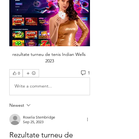
rezultate turneu de tenis Indian Wells 
2023
1
0
Write a comment...
Newest
Roselia Stembridge
Sep 25, 2023
Rezultate turneu de 