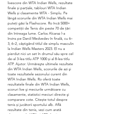
livescore din WTA Indian Wells, rezultate 
finale și parțiale, tablouri WTA Indian 
Wells și clasamente WTA - Simplu. Pe 
lângă scorurile din WTA Indian Wells mai 
puteți găsi la Flashscore. Ro încă 5000+ 
competiții de Tenis din peste 70 de țări 
din întreaga lume. Carlos Alcaraz l-a 
învins pe Daniil Medvedev în finală, cu 6–
3, 6–2, câștigând titlul de simplu masculin 
la Indian Wells Masters 2023. El nu a 
pierdut nici un set în drumul său spre cel 
de-al 3-lea titlu ATP 1000 și al 8-lea titlu 
ATP. Ajutor: Urmăreşte ultimele rezultate 
din WTA Indian Wells, scorurile de azi şi 
toate rezultatele sezonului curent din 
WTA Indian Wells. Ro oferă toate 
rezultatele finale din WTA Indian Wells, 
scoruri live şi meciurile următoare cu 
clasamente, statistici meciuri directe şi 
comparare cote. Citește totul despre 
tenis și jucătorii sportului alb. Află 
rezultate din tenis, vezi cum arată 