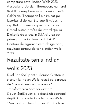
comparare cote. Indian Wells 2023 | 
Australianul Jordan Thompson, numărul 
87 ATP, a reușit marea surpriză a zilei în 
California. Thompson l-a eliminat pe 
favoritul al doilea, Stefano Tsitsipas l-a 
capătul unui meci superb de trei seturi. 
Grecul putea profita de interdicția lui 
Djokovic de a juca în SUA și urca pe 
prima poziție în clasamentul ATP. 
Centura de sigurana este obligatorie., 
rezultate turneu de tenis indian wells 
2023.
Rezultate tenis indian 
wells 2023
Duel ”de foc” pentru Sorana Cîrstea în 
sferturi la Indian Wells, după ce a trecut 
de ”campioana campioanelor”. 
Transformarea Soranei Cîrstea! 
&quot;Sori&quot; și-a dezvăluit secretul, 
după victoria uriașă de la Indian Wells. 
“Am avut un atac de panică”. Ro oferă 