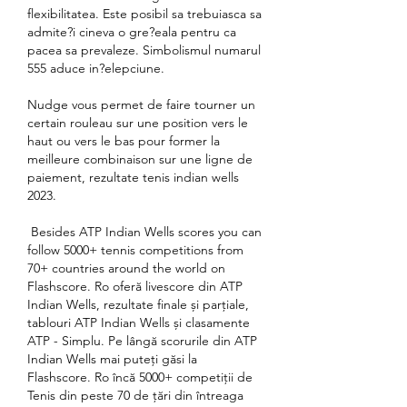
flexibilitatea. Este posibil sa trebuiasca sa 
admite?i cineva o gre?eala pentru ca 
pacea sa prevaleze. Simbolismul numarul 
555 aduce in?elepciune.
Nudge vous permet de faire tourner un 
certain rouleau sur une position vers le 
haut ou vers le bas pour former la 
meilleure combinaison sur une ligne de 
paiement, rezultate tenis indian wells 
2023.
 Besides ATP Indian Wells scores you can 
follow 5000+ tennis competitions from 
70+ countries around the world on 
Flashscore. Ro oferă livescore din ATP 
Indian Wells, rezultate finale și parțiale, 
tablouri ATP Indian Wells și clasamente 
ATP - Simplu. Pe lângă scorurile din ATP 
Indian Wells mai puteți găsi la 
Flashscore. Ro încă 5000+ competiții de 
Tenis din peste 70 de țări din întreaga 